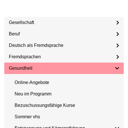
Gesellschaft
Beruf
Deutsch als Fremdsprache
Fremdsprachen
Gesundheit
Online-Angebote
Neu im Programm
Bezuschussungsfähige Kurse
Sommer vhs