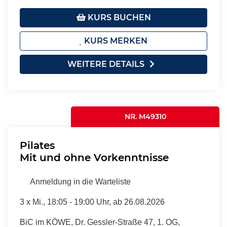
KURS BUCHEN
KURS MERKEN
WEITERE DETAILS
NR. M49310
Pilates
Mit und ohne Vorkenntnisse
Anmeldung in die Warteliste
3 x
Mi.
, 18:05 - 19:00 Uhr, ab 26.08.2026
BiC im KÖWE, Dr. Gessler-Straße 47, 1. OG,