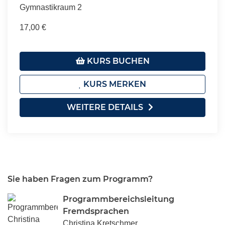
Gymnastikraum 2
17,00 €
KURS BUCHEN
KURS MERKEN
WEITERE DETAILS
Sie haben Fragen zum Programm?
Programmbereichsleitung
Fremdsprachen
Christina Kretschmer