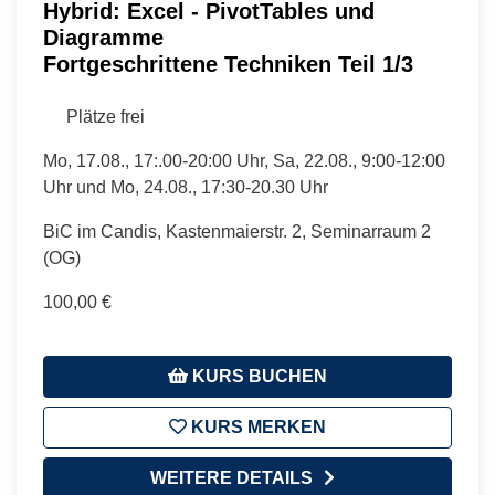
Hybrid: Excel - PivotTables und
Diagramme
Fortgeschrittene Techniken Teil 1/3
Plätze frei
Mo, 17.08., 17:.00-20:00 Uhr, Sa, 22.08., 9:00-12:00
Uhr und Mo, 24.08., 17:30-20.30 Uhr
BiC im Candis, Kastenmaierstr. 2, Seminarraum 2
(OG)
100,00 €
KURS BUCHEN
KURS MERKEN
WEITERE DETAILS