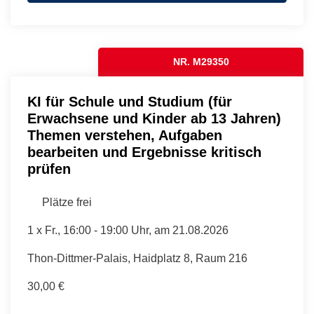
NR. M29350
KI für Schule und Studium (für
Erwachsene und Kinder ab 13 Jahren)
Themen verstehen, Aufgaben
bearbeiten und Ergebnisse kritisch
prüfen
Plätze frei
1 x
Fr.
, 16:00 - 19:00 Uhr, am 21.08.2026
Thon-Dittmer-Palais, Haidplatz 8, Raum 216
30,00 €