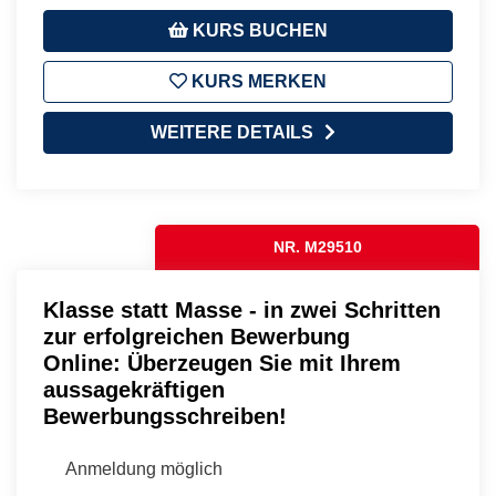
KURS BUCHEN
KURS MERKEN
WEITERE DETAILS
NR. M29510
Klasse statt Masse - in zwei Schritten
zur erfolgreichen Bewerbung
Online: Überzeugen Sie mit Ihrem
aussagekräftigen
Bewerbungsschreiben!
Anmeldung möglich