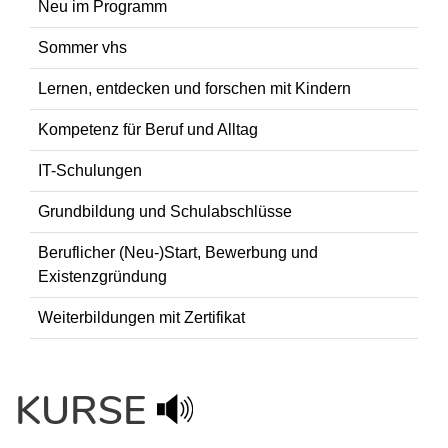
Neu im Programm
Sommer vhs
Lernen, entdecken und forschen mit Kindern
Kompetenz für Beruf und Alltag
IT-Schulungen
Grundbildung und Schulabschlüsse
Beruflicher (Neu-)Start, Bewerbung und
Existenzgründung
Weiterbildungen mit Zertifikat
KURSE