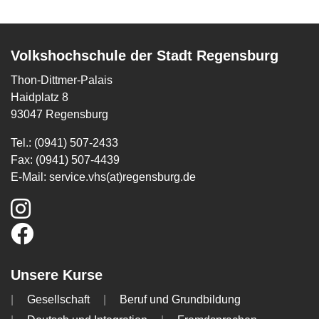
Volkshochschule der Stadt Regensburg
Thon-Dittmer-Palais
Haidplatz 8
93047 Regensburg
Tel.: (0941) 507-2433
Fax: (0941) 507-4439
E-Mail:
service.vhs(at)regensburg.de
Unsere Kurse
Gesellschaft
Beruf und Grundbildung