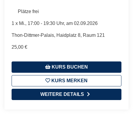
Plätze frei
1 x
Mi.
, 17:00 - 19:30 Uhr, am 02.09.2026
Thon-Dittmer-Palais, Haidplatz 8, Raum 121
25,00 €
KURS BUCHEN
KURS MERKEN
WEITERE DETAILS