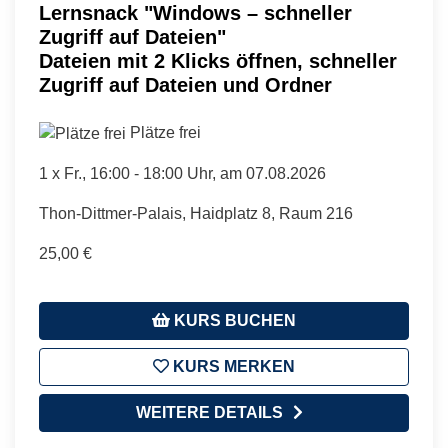
Lernsnack "Windows – schneller
Zugriff auf Dateien"
Dateien mit 2 Klicks öffnen, schneller
Zugriff auf Dateien und Ordner
Plätze frei
1 x
Fr.
, 16:00 - 18:00 Uhr, am 07.08.2026
Thon-Dittmer-Palais, Haidplatz 8, Raum 216
25,00 €
KURS BUCHEN
KURS MERKEN
WEITERE DETAILS