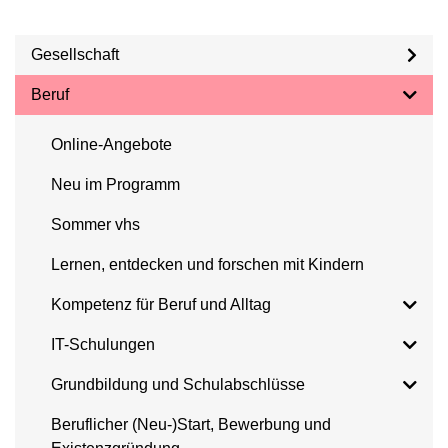
Gesellschaft
Beruf
Online-Angebote
Neu im Programm
Sommer vhs
Lernen, entdecken und forschen mit Kindern
Kompetenz für Beruf und Alltag
IT-Schulungen
Grundbildung und Schulabschlüsse
Beruflicher (Neu-)Start, Bewerbung und