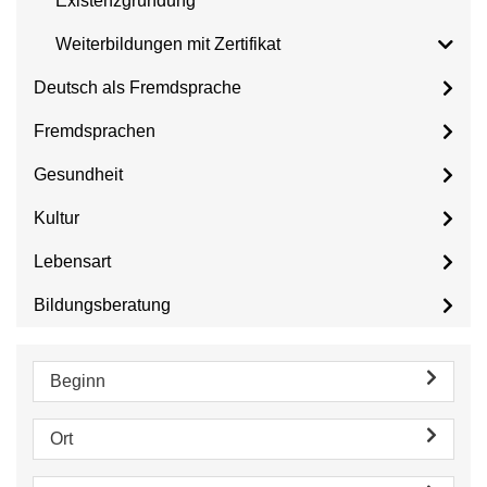
Existenzgründung
Weiterbildungen mit Zertifikat
Deutsch als Fremdsprache
Fremdsprachen
Gesundheit
Kultur
Lebensart
Bildungsberatung
Beginn
Ort