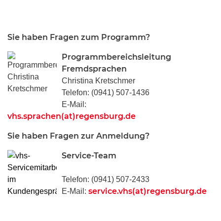
Sie haben Fragen zum Programm?
Programmbereichsleitung
Fremdsprachen
Christina Kretschmer
Telefon: (0941) 507-1436
E-Mail:
vhs.sprachen(at)regensburg.de
Sie haben Fragen zur Anmeldung?
Service-Team
Telefon: (0941) 507-2433
service.vhs(at)regensburg.de
E-Mail: