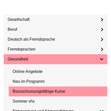
Gesellschaft
Beruf
Deutsch als Fremdsprache
Fremdsprachen
Gesundheit
Online-Angebote
Neu im Programm
Bezuschussungsfähige Kurse
Sommer vhs