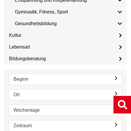
Entspannung und Körpererfahrung
Gymnastik, Fitness, Sport
Gesundheitsbildung
Kultur
Lebensart
Bildungsberatung
Beginn
Ort
Wochentage
Zeitraum