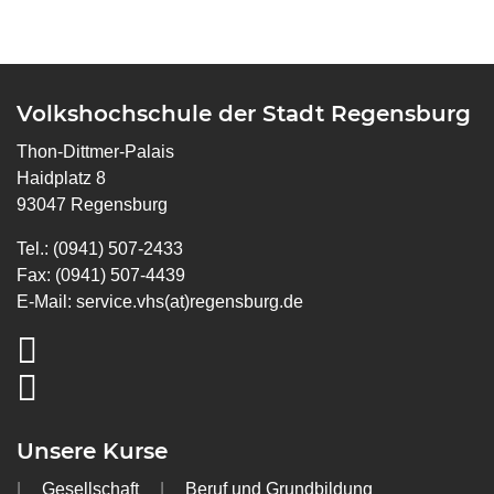
Volkshochschule der Stadt Regensburg
Thon-Dittmer-Palais
Haidplatz 8
93047 Regensburg
Tel.: (0941) 507-2433
Fax: (0941) 507-4439
E-Mail:
service.vhs(at)regensburg.de
Unsere Kurse
Gesellschaft
Beruf und Grundbildung