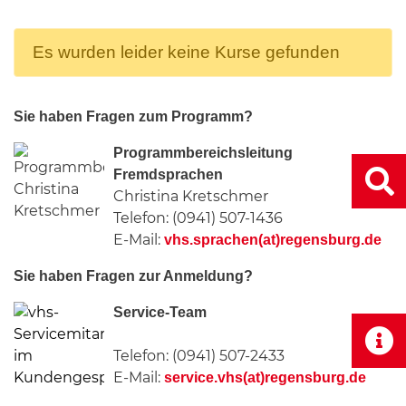
Es wurden leider keine Kurse gefunden
Sie haben Fragen zum Programm?
Programmbereichsleitung
Fremdsprachen
Christina Kretschmer
Telefon: (0941) 507-1436
E-Mail:
vhs.sprachen(at)regensburg.de
Sie haben Fragen zur Anmeldung?
Service-Team
Telefon: (0941) 507-2433
E-Mail:
service.vhs(at)regensburg.de