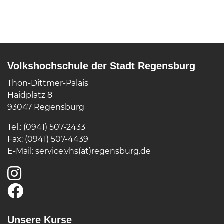
Volkshochschule der Stadt Regensburg
Thon-Dittmer-Palais
Haidplatz 8
93047 Regensburg
Tel.: (0941) 507-2433
Fax: (0941) 507-4439
E-Mail:
service.vhs(at)regensburg.de
Unsere Kurse