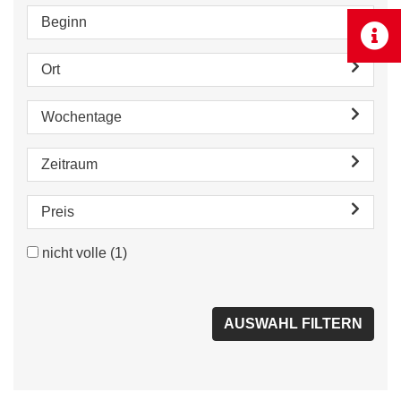
Beginn
Ort
Wochentage
Zeitraum
Preis
nicht volle
(1)