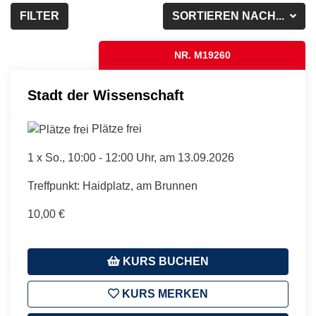
FILTER
SORTIEREN NACH...
NR. M19260
Stadt der Wissenschaft
Plätze frei
1 x
So.
, 10:00 - 12:00 Uhr, am 13.09.2026
Treffpunkt: Haidplatz, am Brunnen
10,00 €
KURS BUCHEN
KURS MERKEN