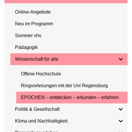
Online-Angebote
Neu im Programm
Sommer vhs
Pädagogik
Wissenschaft für alle
Offene Hochschule
Ringvorlesungen mit der Uni Regensburg
EPOCHEN – entdecken – erkunden – erfahren
Politik & Gesellschaft
Klima und Nachhaltigkeit