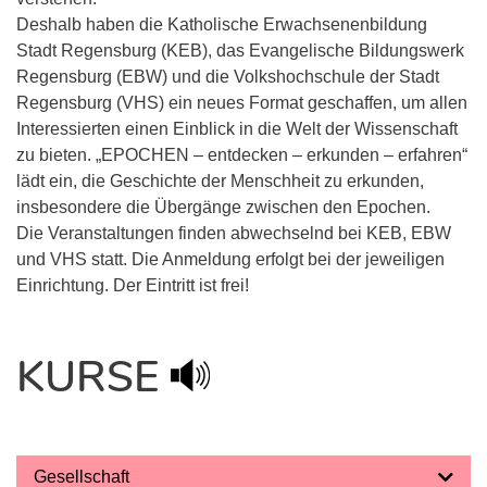
Deshalb haben die Katholische Erwachsenenbildung
Stadt Regensburg (KEB), das Evangelische Bildungswerk
Regensburg (EBW) und die Volkshochschule der Stadt
Regensburg (VHS) ein neues Format geschaffen, um allen
Interessierten einen Einblick in die Welt der Wissenschaft
zu bieten. „EPOCHEN – entdecken – erkunden – erfahren“
lädt ein, die Geschichte der Menschheit zu erkunden,
insbesondere die Übergänge zwischen den Epochen.
Die Veranstaltungen finden abwechselnd bei KEB, EBW
und VHS statt. Die Anmeldung erfolgt bei der jeweiligen
Einrichtung. Der Eintritt ist frei!
KURSE
Gesellschaft