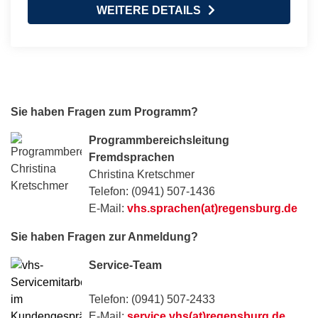
WEITERE DETAILS
Sie haben Fragen zum Programm?
Programmbereichsleitung
Fremdsprachen
Christina Kretschmer
Telefon: (0941) 507-1436
E-Mail:
vhs.sprachen(at)regensburg.de
Sie haben Fragen zur Anmeldung?
Service-Team
Telefon: (0941) 507-2433
E-Mail:
service.vhs(at)regensburg.de