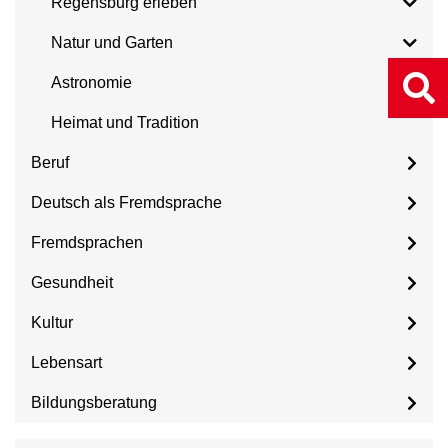
Regensburg erleben
Natur und Garten
Astronomie
Heimat und Tradition
Beruf
Deutsch als Fremdsprache
Fremdsprachen
Gesundheit
Kultur
Lebensart
Bildungsberatung