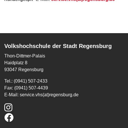
Volkshochschule der Stadt Regensburg
Thon-Dittmer-Palais
Haidplatz 8
93047 Regensburg
Tel.: (0941) 507-2433
Fax: (0941) 507-4439
E-Mail:
service.vhs(at)regensburg.de