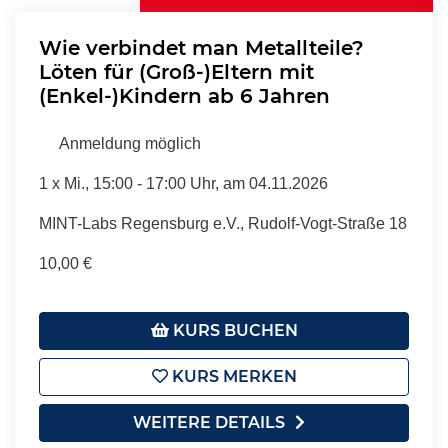
Wie verbindet man Metallteile?
Löten für (Groß-)Eltern mit
(Enkel-)Kindern ab 6 Jahren
Anmeldung möglich
1 x
Mi.
, 15:00 - 17:00 Uhr, am 04.11.2026
MINT-Labs Regensburg e.V., Rudolf-Vogt-Straße 18
10,00 €
KURS BUCHEN
KURS MERKEN
WEITERE DETAILS