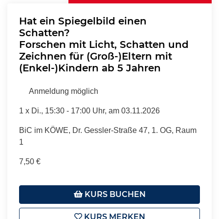
Hat ein Spiegelbild einen
Schatten?
Forschen mit Licht, Schatten und
Zeichnen für (Groß-)Eltern mit
(Enkel-)Kindern ab 5 Jahren
Anmeldung möglich
1 x
Di.
, 15:30 - 17:00 Uhr, am 03.11.2026
BiC im KÖWE, Dr. Gessler-Straße 47, 1. OG, Raum
1
7,50 €
KURS BUCHEN
KURS MERKEN