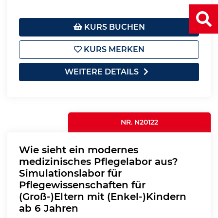
KURS BUCHEN
KURS MERKEN
WEITERE DETAILS
NR. N20122
Wie sieht ein modernes
medizinisches Pflegelabor aus?
Simulationslabor für
Pflegewissenschaften für
(Groß-)Eltern mit (Enkel-)Kindern
ab 6 Jahren