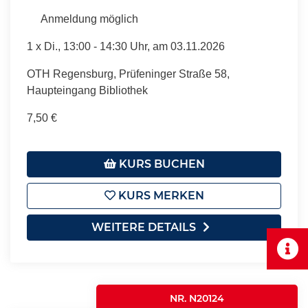
Anmeldung möglich
1 x
Di.
, 13:00 - 14:30 Uhr, am 03.11.2026
OTH Regensburg, Prüfeninger Straße 58,
Haupteingang Bibliothek
7,50 €
KURS BUCHEN
KURS MERKEN
WEITERE DETAILS
NR. N20124