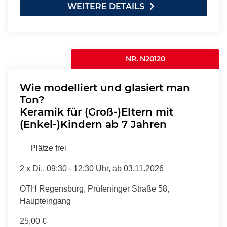
WEITERE DETAILS
NR. N20120
Wie modelliert und glasiert man
Ton?
Keramik für (Groß-)Eltern mit
(Enkel-)Kindern ab 7 Jahren
Plätze frei
2 x
Di.
, 09:30 - 12:30 Uhr, ab 03.11.2026
OTH Regensburg, Prüfeninger Straße 58,
Haupteingang
25,00 €