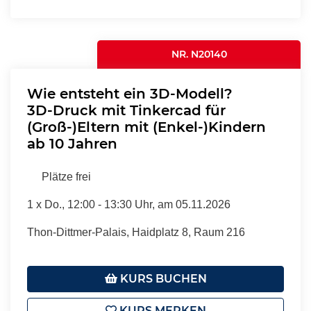
NR. N20140
Wie entsteht ein 3D-Modell?
3D-Druck mit Tinkercad für
(Groß-)Eltern mit (Enkel-)Kindern
ab 10 Jahren
Plätze frei
1 x
Do.
, 12:00 - 13:30 Uhr, am 05.11.2026
Thon-Dittmer-Palais, Haidplatz 8, Raum 216
KURS BUCHEN
KURS MERKEN