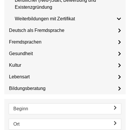
Beruflicher (Neu-)Start, Bewerbung und
Existenzgründung
Weiterbildungen mit Zertifikat
Deutsch als Fremdsprache
Fremdsprachen
Gesundheit
Kultur
Lebensart
Bildungsberatung
Beginn
Ort