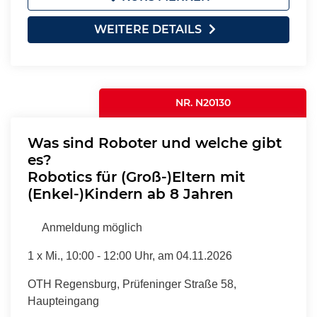
WEITERE DETAILS
NR. N20130
Was sind Roboter und welche gibt
es?
Robotics für (Groß-)Eltern mit
(Enkel-)Kindern ab 8 Jahren
Anmeldung möglich
1 x
Mi.
, 10:00 - 12:00 Uhr, am 04.11.2026
OTH Regensburg, Prüfeninger Straße 58,
Haupteingang