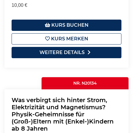
10,00 €
KURS BUCHEN
KURS MERKEN
WEITERE DETAILS
NR. N20134
Was verbirgt sich hinter Strom,
Elektrizität und Magnetismus?
Physik-Geheimnisse für
(Groß-)Eltern mit (Enkel-)Kindern
ab 8 Jahren