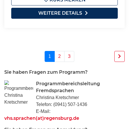
WEITERE DETAILS
1
2
3
Sie haben Fragen zum Programm?
Programmbereichsleitung
Fremdsprachen
Christina Kretschmer
Telefon: (0941) 507-1436
E-Mail:
vhs.sprachen(at)regensburg.de