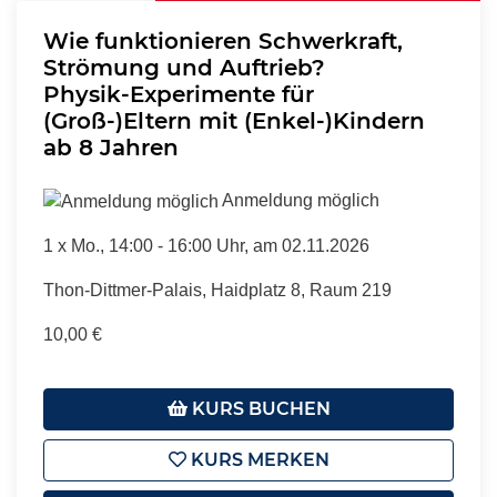
Wie funktionieren Schwerkraft,
Strömung und Auftrieb?
Physik-Experimente für
(Groß-)Eltern mit (Enkel-)Kindern
ab 8 Jahren
Anmeldung möglich
1 x
Mo.
, 14:00 - 16:00 Uhr, am 02.11.2026
Thon-Dittmer-Palais, Haidplatz 8, Raum 219
10,00 €
KURS BUCHEN
KURS MERKEN