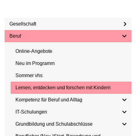
Gesellschaft
Beruf
Online-Angebote
Neu im Programm
Sommer vhs
Lernen, entdecken und forschen mit Kindern
Kompetenz für Beruf und Alltag
IT-Schulungen
Grundbildung und Schulabschlüsse