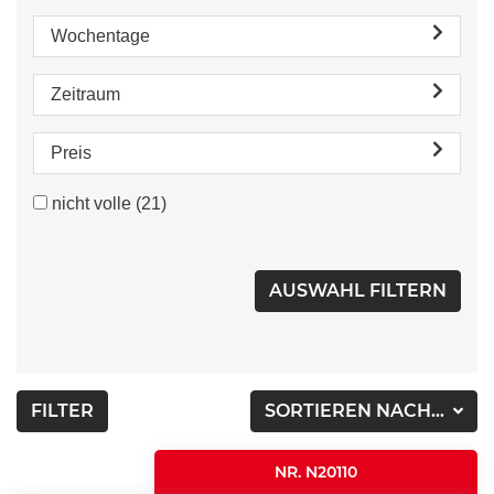
Wochentage
Zeitraum
Preis
nicht volle
(21)
FILTER
SORTIEREN NACH...
NR. N20110