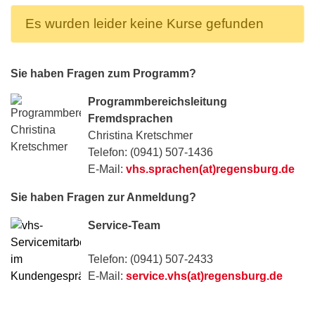
Es wurden leider keine Kurse gefunden
Sie haben Fragen zum Programm?
Programmbereichsleitung
Fremdsprachen
Christina Kretschmer
Telefon: (0941) 507-1436
E-Mail:
vhs.sprachen(at)regensburg.de
Sie haben Fragen zur Anmeldung?
Service-Team
Telefon: (0941) 507-2433
E-Mail:
service.vhs(at)regensburg.de