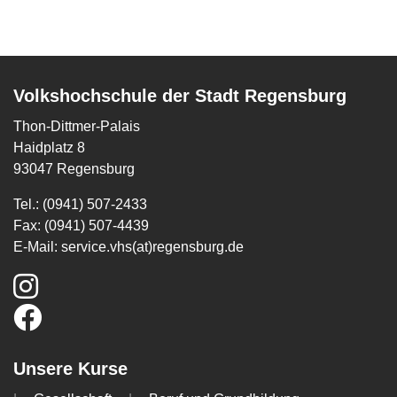
Volkshochschule der Stadt Regensburg
Thon-Dittmer-Palais
Haidplatz 8
93047 Regensburg
Tel.: (0941) 507-2433
Fax: (0941) 507-4439
E-Mail:
service.vhs(at)regensburg.de
Unsere Kurse