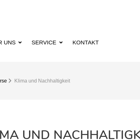
R UNS
SERVICE
KONTAKT
rse
Klima und Nachhaltigkeit
IMA UND NACHHALTIGK