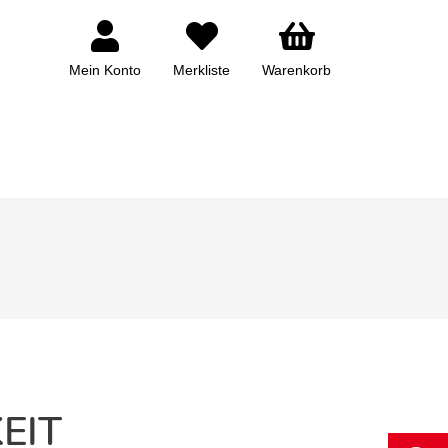
Mein Konto
Merkliste
Warenkorb
EIT