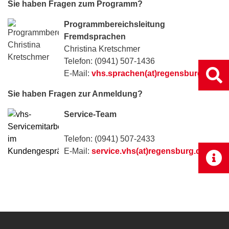
Sie haben Fragen zum Programm?
Programmbereichsleitung
Fremdsprachen
Christina Kretschmer
Telefon: (0941) 507-1436
E-Mail:
vhs.sprachen(at)regensburg.de
Sie haben Fragen zur Anmeldung?
Service-Team
Telefon: (0941) 507-2433
E-Mail:
service.vhs(at)regensburg.de