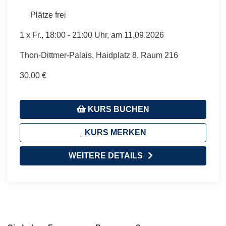
Plätze frei
1 x
Fr.
, 18:00 - 21:00 Uhr, am 11.09.2026
Thon-Dittmer-Palais, Haidplatz 8, Raum 216
30,00 €
KURS BUCHEN
KURS MERKEN
WEITERE DETAILS