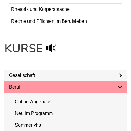
Rhetorik und Körpersprache
Rechte und Pflichten im Berufsleben
KURSE
Gesellschaft
Beruf
Online-Angebote
Neu im Programm
Sommer vhs