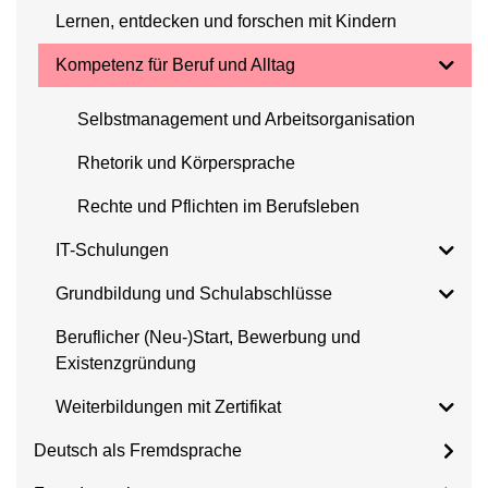
Lernen, entdecken und forschen mit Kindern
Kompetenz für Beruf und Alltag
Selbstmanagement und Arbeitsorganisation
Rhetorik und Körpersprache
Rechte und Pflichten im Berufsleben
IT-Schulungen
Grundbildung und Schulabschlüsse
Beruflicher (Neu-)Start, Bewerbung und
Existenzgründung
Weiterbildungen mit Zertifikat
Deutsch als Fremdsprache