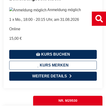
Anmeldung möglich
1 x
Mo.
, 18:00 - 20:15 Uhr, am 31.08.2026
Online
15,00 €
KURS BUCHEN
KURS MERKEN
WEITERE DETAILS
NR. M29530