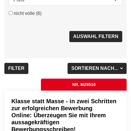
nicht volle
(6)
FILTER
SORTIEREN NACH...
NR. M29510
Klasse statt Masse - in zwei Schritten
zur erfolgreichen Bewerbung
Online: Überzeugen Sie mit Ihrem
aussagekräftigen
Bewerbungsschreiben!