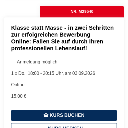
NR. M29540
Klasse statt Masse - in zwei Schritten
zur erfolgreichen Bewerbung
Online: Fallen Sie auf durch Ihren
professionellen Lebenslauf!
Anmeldung möglich
1 x
Do.
, 18:00 - 20:15 Uhr, am 03.09.2026
Online
15,00 €
KURS BUCHEN