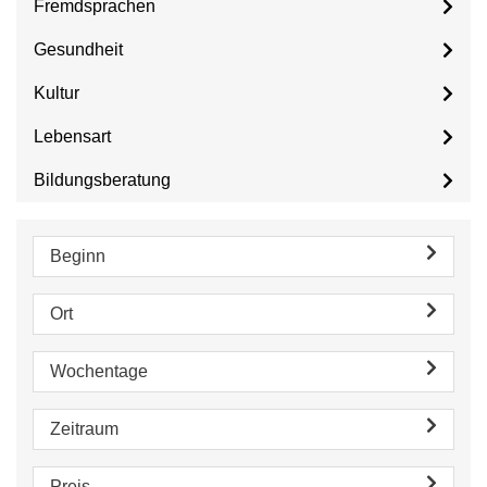
Fremdsprachen
Gesundheit
Kultur
Lebensart
Bildungsberatung
Beginn
Ort
Wochentage
Zeitraum
Preis