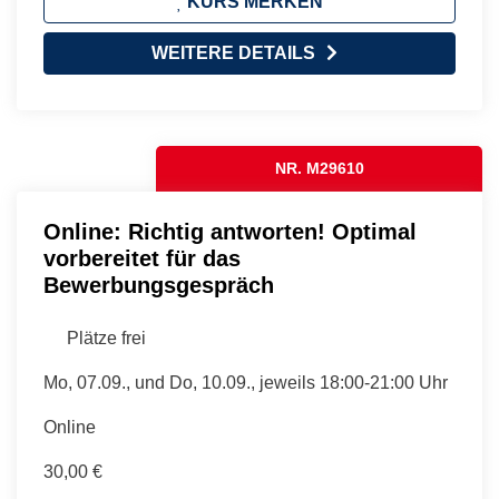
KURS MERKEN
WEITERE DETAILS
NR. M29610
Online: Richtig antworten! Optimal
vorbereitet für das
Bewerbungsgespräch
Plätze frei
Mo, 07.09., und Do, 10.09., jeweils 18:00-21:00 Uhr
Online
30,00 €