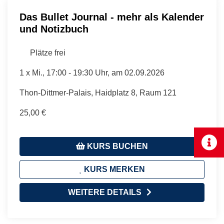
Das Bullet Journal - mehr als Kalender
und Notizbuch
Plätze frei
1 x
Mi.
, 17:00 - 19:30 Uhr, am 02.09.2026
Thon-Dittmer-Palais, Haidplatz 8, Raum 121
25,00 €
KURS BUCHEN
KURS MERKEN
WEITERE DETAILS