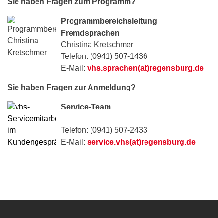
Sie haben Fragen zum Programm?
Programmbereichsleitung
Fremdsprachen
Christina Kretschmer
Telefon: (0941) 507-1436
E-Mail:
vhs.sprachen(at)regensburg.de
Sie haben Fragen zur Anmeldung?
Service-Team
Telefon: (0941) 507-2433
E-Mail:
service.vhs(at)regensburg.de