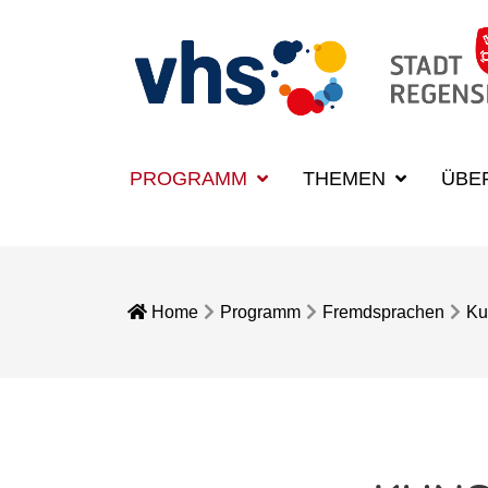
PROGRAMM
THEMEN
ÜBE
Home
Programm
Fremdsprachen
Ku