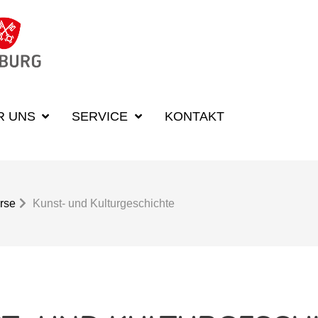
R UNS
SERVICE
KONTAKT
rse
Kunst- und Kulturgeschichte