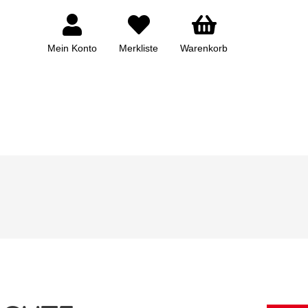
Mein Konto
Merkliste
Warenkorb