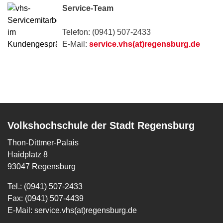
Service-Team
Telefon: (0941) 507-2433
E-Mail:
service.vhs(at)regensburg.de
Volkshochschule der Stadt Regensburg
Thon-Dittmer-Palais
Haidplatz 8
93047 Regensburg
Tel.: (0941) 507-2433
Fax: (0941) 507-4439
E-Mail:
service.vhs(at)regensburg.de