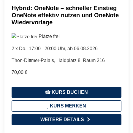
Hybrid: OneNote – schneller Einstieg
OneNote effektiv nutzen und OneNote
Wiedervorlage
Plätze frei
2 x
Do.
, 17:00 - 20:00 Uhr, ab 06.08.2026
Thon-Dittmer-Palais, Haidplatz 8, Raum 216
70,00 €
KURS BUCHEN
KURS MERKEN
WEITERE DETAILS