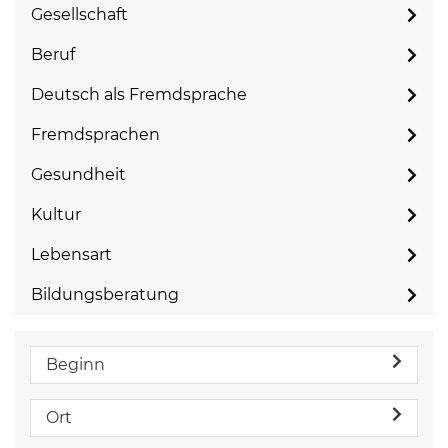
Gesellschaft
Beruf
Deutsch als Fremdsprache
Fremdsprachen
Gesundheit
Kultur
Lebensart
Bildungsberatung
Beginn
Ort