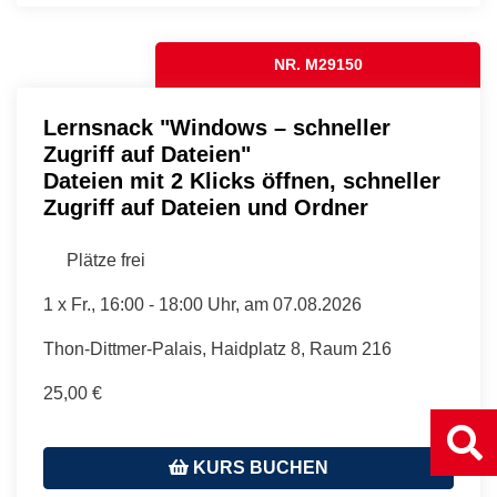
NR. M29150
Lernsnack "Windows – schneller
Zugriff auf Dateien"
Dateien mit 2 Klicks öffnen, schneller
Zugriff auf Dateien und Ordner
Plätze frei
1 x
Fr.
, 16:00 - 18:00 Uhr, am 07.08.2026
Thon-Dittmer-Palais, Haidplatz 8, Raum 216
25,00 €
KURS BUCHEN