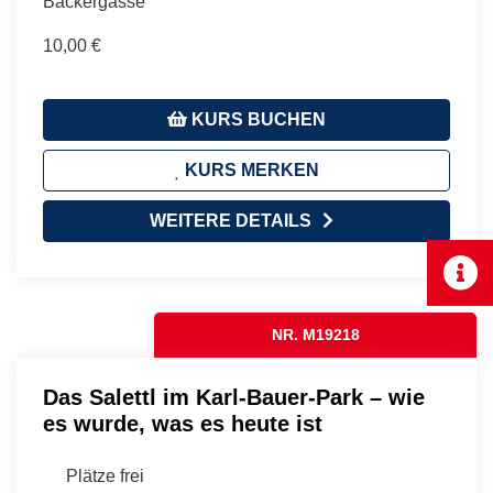
Bäckergasse
10,00 €
KURS BUCHEN
KURS MERKEN
WEITERE DETAILS
NR. M19218
Das Salettl im Karl-Bauer-Park – wie
es wurde, was es heute ist
Plätze frei