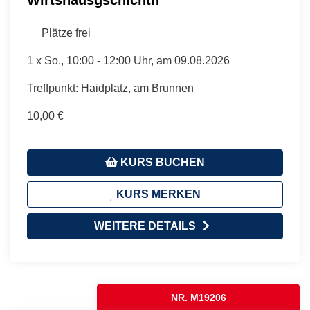
Plätze frei
1 x
So.
, 10:00 - 12:00 Uhr, am 09.08.2026
Treffpunkt: Haidplatz, am Brunnen
10,00 €
KURS BUCHEN
KURS MERKEN
WEITERE DETAILS
NR. M19206