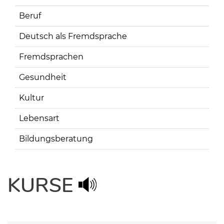
Beruf
Deutsch als Fremdsprache
Fremdsprachen
Gesundheit
Kultur
Lebensart
Bildungsberatung
KURSE