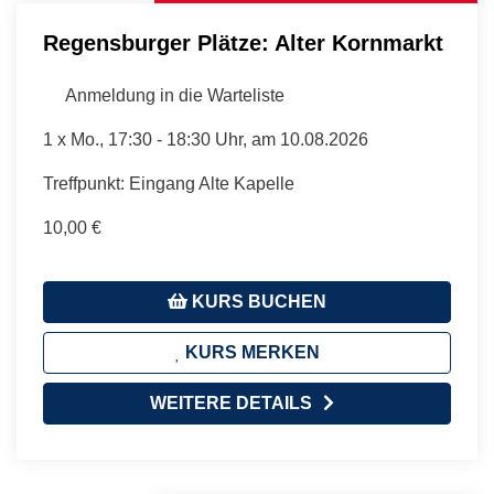
Regensburger Plätze: Alter Kornmarkt
Anmeldung in die Warteliste
1 x
Mo.
, 17:30 - 18:30 Uhr, am 10.08.2026
Treffpunkt: Eingang Alte Kapelle
10,00 €
KURS BUCHEN
KURS MERKEN
WEITERE DETAILS