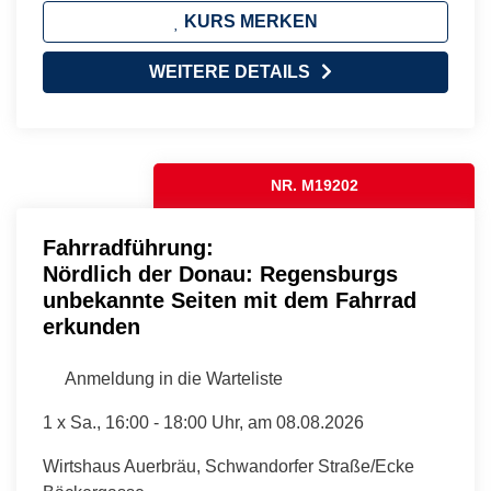
KURS MERKEN
WEITERE DETAILS
NR. M19202
Fahrradführung:
Nördlich der Donau: Regensburgs
unbekannte Seiten mit dem Fahrrad
erkunden
Anmeldung in die Warteliste
1 x
Sa.
, 16:00 - 18:00 Uhr, am 08.08.2026
Wirtshaus Auerbräu, Schwandorfer Straße/Ecke