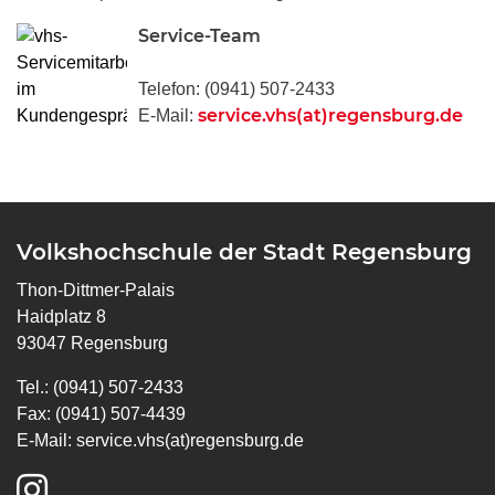
Service-Team
Telefon: (0941) 507-2433
service.vhs(at)regensburg.de
E-Mail:
Volkshochschule der Stadt Regensburg
Thon-Dittmer-Palais
Haidplatz 8
93047 Regensburg
Tel.: (0941) 507-2433
Fax: (0941) 507-4439
E-Mail:
service.vhs(at)regensburg.de