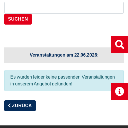
Suchen nach:
Veranstaltungen am 22.06.2026:
Es wurden leider keine passenden Veranstaltungen
in unserem Angebot gefunden!
ZURÜCK