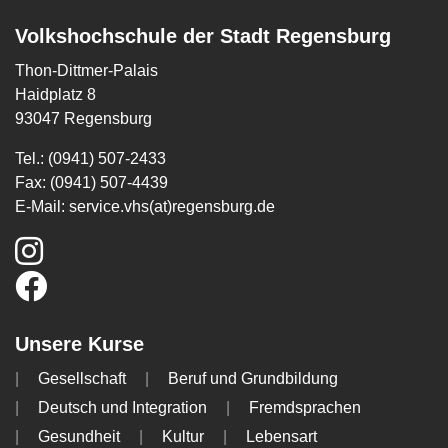
Volkshochschule der Stadt Regensburg
Thon-Dittmer-Palais
Haidplatz 8
93047 Regensburg
Tel.: (0941) 507-2433
Fax: (0941) 507-4439
E-Mail:
service.vhs(at)regensburg.de
Unsere Kurse
Gesellschaft
Beruf und Grundbildung
Deutsch und Integration
Fremdsprachen
Gesundheit
Kultur
Lebensart