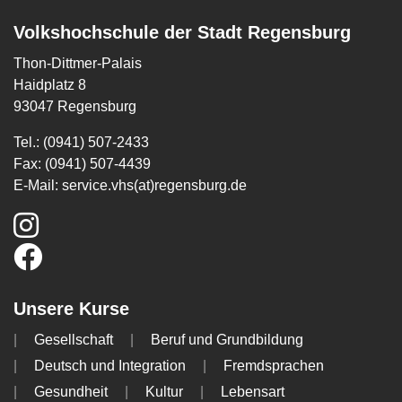
Volkshochschule der Stadt Regensburg
Thon-Dittmer-Palais
Haidplatz 8
93047 Regensburg
Tel.: (0941) 507-2433
Fax: (0941) 507-4439
E-Mail:
service.vhs(at)regensburg.de
Unsere Kurse
Gesellschaft
Beruf und Grundbildung
Deutsch und Integration
Fremdsprachen
Gesundheit
Kultur
Lebensart