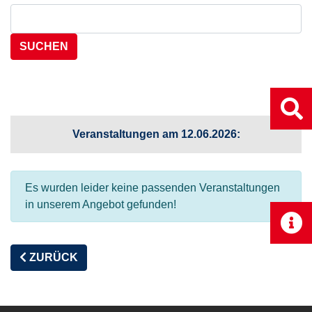
Suchen nach:
Veranstaltungen am 12.06.2026:
Es wurden leider keine passenden Veranstaltungen
in unserem Angebot gefunden!
ZURÜCK