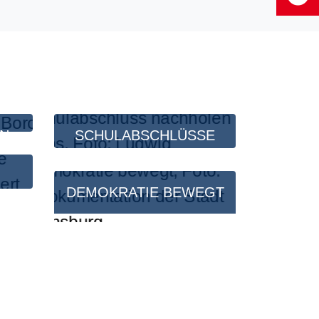
EN
SCHULABSCHLÜSSE
DEMOKRATIE BEWEGT