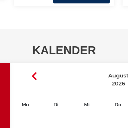
KALENDER
Augus
2026
Mo
Di
Mi
Do