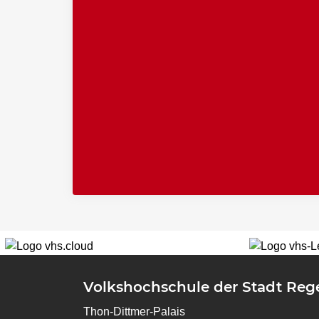
Volkshochschule der Stadt Re
Thon-Dittmer-Palais