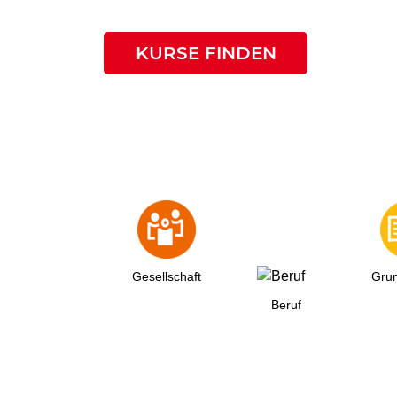
KURSE FINDEN
Gesellschaft
Grun
Beruf