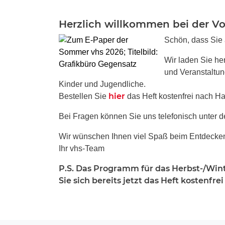
Herzlich willkommen bei der V
Schön, dass Sie
Wir laden Sie he
und Veranstaltun
Kinder und Jugendliche.
hier
Bestellen Sie
das Heft kostenfrei nach H
Bei Fragen können Sie uns telefonisch unter 
Wir wünschen Ihnen viel Spaß beim Entdecke
Ihr vhs-Team
P.S. Das Programm für das Herbst-/Wint
Sie sich bereits jetzt das Heft kostenfr