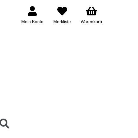
Mein Konto
Merkliste
Warenkorb