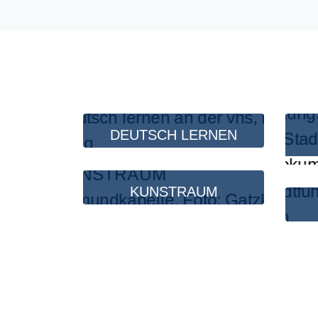
DEUTSCH LERNEN
KUNSTRAUM
SIGISMUNDKAPELLE