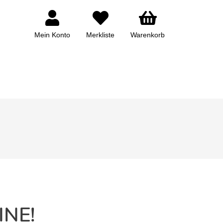
Mein Konto
Merkliste
Warenkorb
INE!