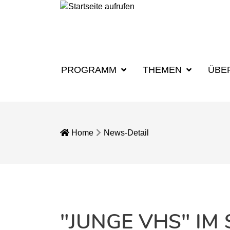
PROGRAMM
THEMEN
ÜBE
Home
News-Detail
"JUNGE VHS" IM