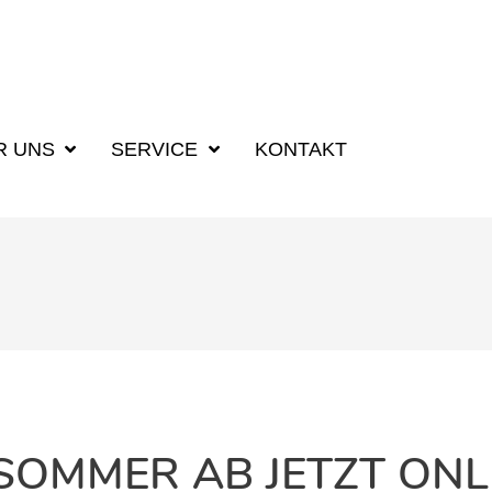
R UNS
SERVICE
KONTAKT
 SOMMER AB JETZT ONL