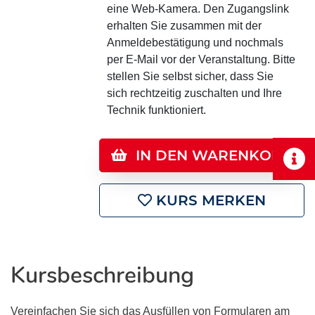
eine Web-Kamera. Den Zugangslink
erhalten Sie zusammen mit der
Anmeldebestätigung und nochmals
per E-Mail vor der Veranstaltung. Bitte
stellen Sie selbst sicher, dass Sie
sich rechtzeitig zuschalten und Ihre
Technik funktioniert.
IN DEN WARENKORB
KURS MERKEN
Kursbeschreibung
Vereinfachen Sie sich das Ausfüllen von Formularen am