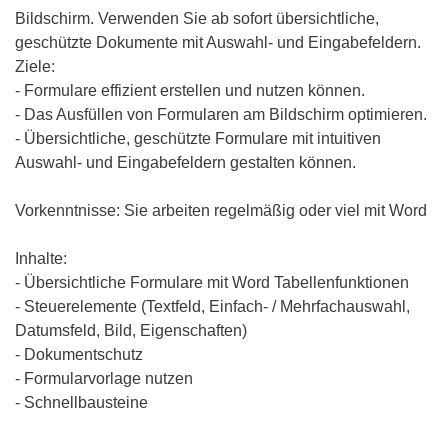
Bildschirm. Verwenden Sie ab sofort übersichtliche,
geschützte Dokumente mit Auswahl- und Eingabefeldern.
Ziele:
- Formulare effizient erstellen und nutzen können.
- Das Ausfüllen von Formularen am Bildschirm optimieren.
- Übersichtliche, geschützte Formulare mit intuitiven
Auswahl- und Eingabefeldern gestalten können.
Vorkenntnisse: Sie arbeiten regelmäßig oder viel mit Word
Inhalte:
- Übersichtliche Formulare mit Word Tabellenfunktionen
- Steuerelemente (Textfeld, Einfach- / Mehrfachauswahl,
Datumsfeld, Bild, Eigenschaften)
- Dokumentschutz
- Formularvorlage nutzen
- Schnellbausteine