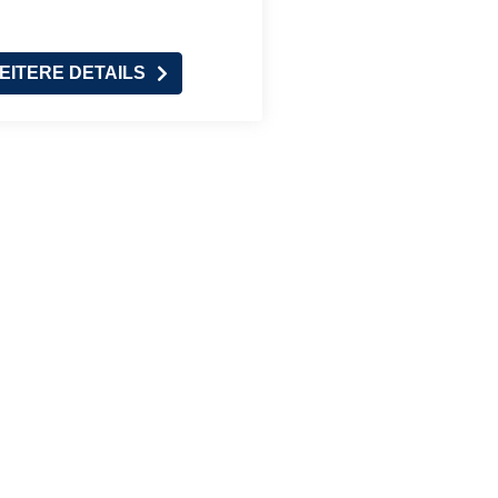
EITERE DETAILS