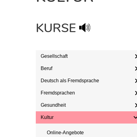
KURSE
Gesellschaft
Beruf
Deutsch als Fremdsprache
Fremdsprachen
Gesundheit
Kultur
Online-Angebote