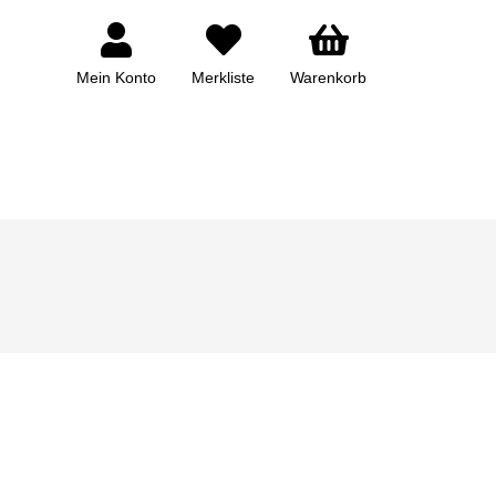
Mein Konto
Merkliste
Warenkorb