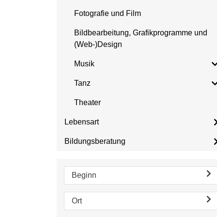
Fotografie und Film
Bildbearbeitung, Grafikprogramme und
(Web-)Design
Musik
Tanz
Theater
Lebensart
Bildungsberatung
Beginn
Ort