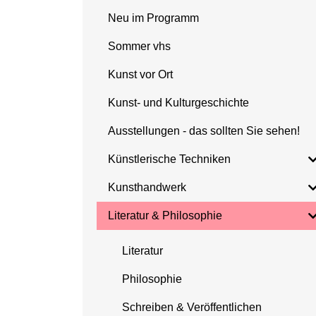
Neu im Programm
Sommer vhs
Kunst vor Ort
Kunst- und Kulturgeschichte
Ausstellungen - das sollten Sie sehen!
Künstlerische Techniken
Kunsthandwerk
Literatur & Philosophie
Literatur
Philosophie
Schreiben & Veröffentlichen