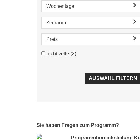
Wochentage
Zeitraum
Preis
nicht volle
(2)
Sie haben Fragen zum Programm?
Programmbereichsleitung Ku