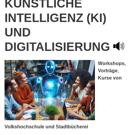
KÜNSTLICHE
INTELLIGENZ (KI)
UND
DIGITALISIERUNG
Workshops,
Vorträge,
Kurse von
Volkshochschule und Stadtbücherei