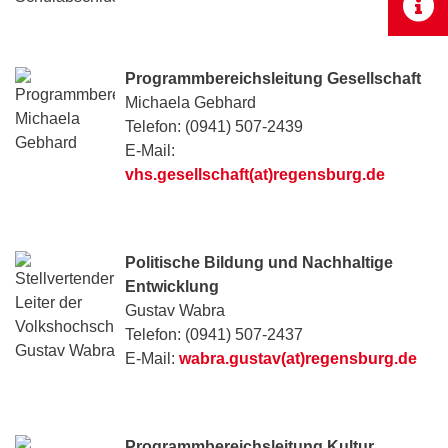
Programmbereichsleitung Gesellschaft
Michaela Gebhard
Telefon: (0941) 507-2439
E-Mail:
vhs.gesellschaft(at)regensburg.de
Politische Bildung und Nachhaltige
Entwicklung
Gustav Wabra
Telefon: (0941) 507-2437
E-Mail:
wabra.gustav(at)regensburg.de
Programmbereichsleitung Kultur