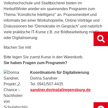
Volkshochschule und Stadtbücherei bieten im
Herbst/Winter wieder ein spannendes Programm zum
Thema "Künstliche Intelligenz" an. Praxisorientiert und
informativ bei einer Workshopreihe, Online-Vorträge und
Diskussionen bei “Demokratie im Gespräch” und natürlich
viele praktische IT-Kurse z.B. zur Bildbearbeitung mit KI
oder Digitalisierung.
Machen Sie mit!
Bitte legen Sie zuerst Kurse in den Warenkorb.
Sie haben Fragen zum Programm?
Koordinatorin für Digitalisierung
Dorina Sandner
Tel. 0941/507-4435
sandner.dorina(at)regensburg.de