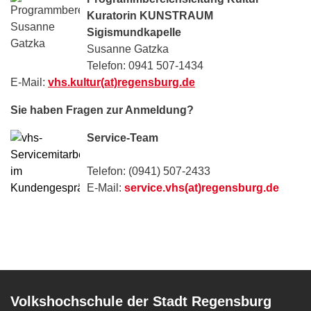
Kuratorin KUNSTRAUM
Sigismundkapelle
Susanne Gatzka
Telefon: 0941 507-1434
E-Mail:
vhs.kultur(at)regensburg.de
Sie haben Fragen zur Anmeldung?
Service-Team
Telefon: (0941) 507-2433
E-Mail:
service.vhs(at)regensburg.de
Volkshochschule der Stadt Regensburg