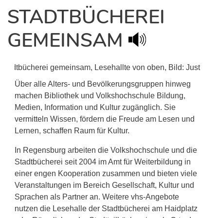
STADTBÜCHEREI
GEMEINSAM
Über alle Alters- und Bevölkerungsgruppen hinweg
machen Bibliothek und Volkshochschule Bildung,
Medien, Information und Kultur zugänglich. Sie
vermitteln Wissen, fördern die Freude am Lesen und
Lernen, schaffen Raum für Kultur.
In Regensburg arbeiten die Volkshochschule und die
Stadtbücherei seit 2004 im Amt für Weiterbildung in
einer engen Kooperation zusammen und bieten viele
Veranstaltungen im Bereich Gesellschaft, Kultur und
Sprachen als Partner an. Weitere vhs-Angebote
nutzen die Lesehalle der Stadtbücherei am Haidplatz