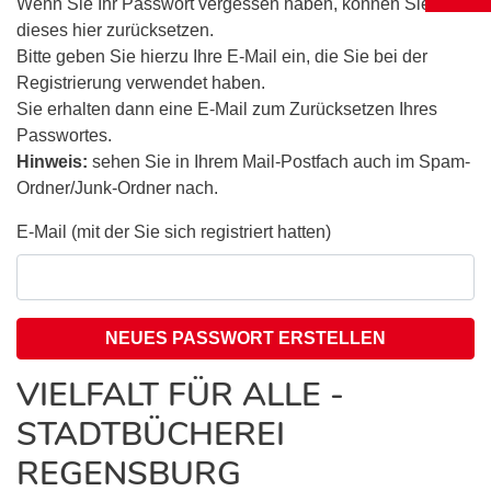
Wenn Sie Ihr Passwort vergessen haben, können Sie
dieses hier zurücksetzen.
Bitte geben Sie hierzu Ihre E-Mail ein, die Sie bei der
Registrierung verwendet haben.
Sie erhalten dann eine E-Mail zum Zurücksetzen Ihres
Passwortes.
Hinweis:
sehen Sie in Ihrem Mail-Postfach auch im Spam-
Ordner/Junk-Ordner nach.
E-Mail (mit der Sie sich registriert hatten)
NEUES PASSWORT ERSTELLEN
VIELFALT FÜR ALLE -
STADTBÜCHEREI
REGENSBURG