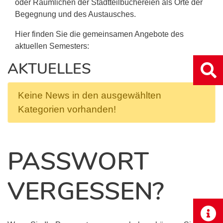
oder Räumlichen der Stadtteilbüchereien als Orte der
Begegnung und des Austausches.
Hier finden Sie die gemeinsamen Angebote des
aktuellen Semesters:
AKTUELLES
Keine News in den ausgewählten
Kategorien vorhanden!
PASSWORT
VERGESSEN?