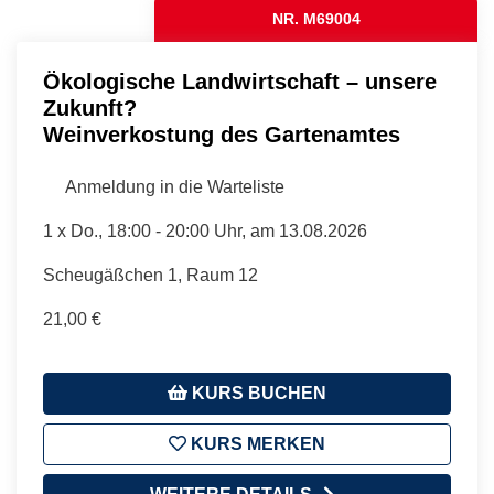
NR. M69004
Ökologische Landwirtschaft – unsere
Zukunft?
Weinverkostung des Gartenamtes
Anmeldung in die Warteliste
1 x
Do.
, 18:00 - 20:00 Uhr, am 13.08.2026
Scheugäßchen 1, Raum 12
21,00 €
KURS BUCHEN
KURS MERKEN