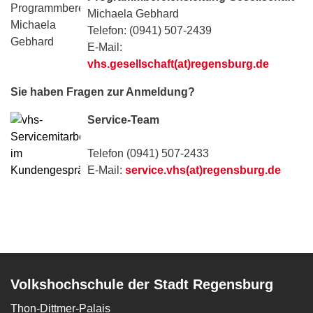
Michaela Gebhard
Telefon: (0941) 507-2439
E-Mail:
vhs.gesellschaft(at)regensburg.de
Sie haben Fragen zur Anmeldung?
Service-Team
Telefon (0941) 507-2433
E-Mail:
service.vhs(at)regensburg.de
Volkshochschule der Stadt Regensburg
Thon-Dittmer-Palais