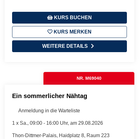
KURS BUCHEN
KURS MERKEN
WEITERE DETAILS
NR. M69040
Ein sommerlicher Nähtag
Anmeldung in die Warteliste
1 x
Sa.
, 09:00 - 16:00 Uhr, am 29.08.2026
Thon-Dittmer-Palais, Haidplatz 8, Raum 223