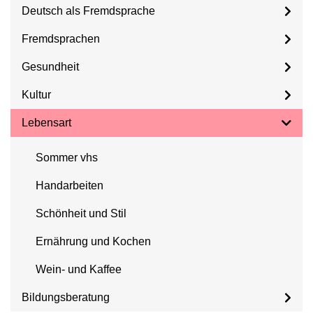
Deutsch als Fremdsprache
Fremdsprachen
Gesundheit
Kultur
Lebensart
Sommer vhs
Handarbeiten
Schönheit und Stil
Ernährung und Kochen
Wein- und Kaffee
Bildungsberatung