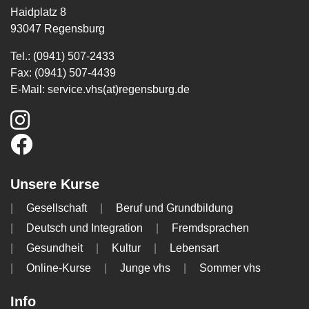
Haidplatz 8
93047 Regensburg
Tel.: (0941) 507-2433
Fax: (0941) 507-4439
E-Mail:
service.vhs(at)regensburg.de
Unsere Kurse
Gesellschaft
Beruf und Grundbildung
Deutsch und Integration
Fremdsprachen
Gesundheit
Kultur
Lebensart
Online-Kurse
Junge vhs
Sommer vhs
Info