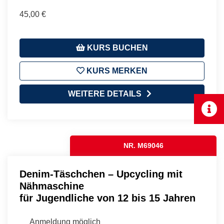
45,00 €
KURS BUCHEN
KURS MERKEN
WEITERE DETAILS
NR. M69046
Denim-Täschchen – Upcycling mit
Nähmaschine
für Jugendliche von 12 bis 15 Jahren
Anmeldung möglich