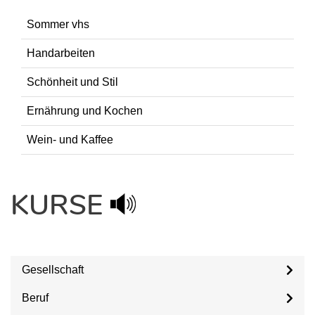
Sommer vhs
Handarbeiten
Schönheit und Stil
Ernährung und Kochen
Wein- und Kaffee
KURSE
Gesellschaft
Beruf