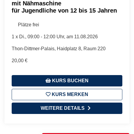
mit Nähmaschine
für Jugendliche von 12 bis 15 Jahren
Plätze frei
1 x
Di.
, 09:00 - 12:00 Uhr, am 11.08.2026
Thon-Dittmer-Palais, Haidplatz 8, Raum 220
20,00 €
KURS BUCHEN
KURS MERKEN
WEITERE DETAILS