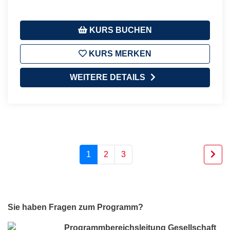
KURS BUCHEN
KURS MERKEN
WEITERE DETAILS
1
2
3
Sie haben Fragen zum Programm?
Programmbereichsleitung Gesellschaft