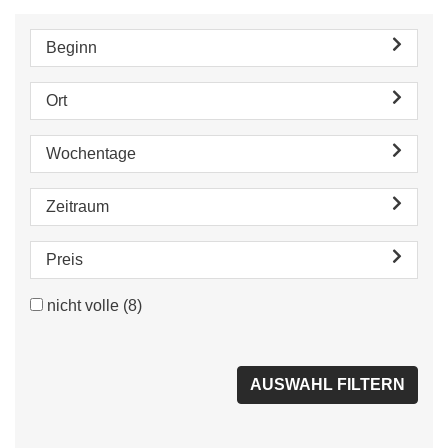
Beginn
Ort
Wochentage
Zeitraum
Preis
nicht volle
(8)