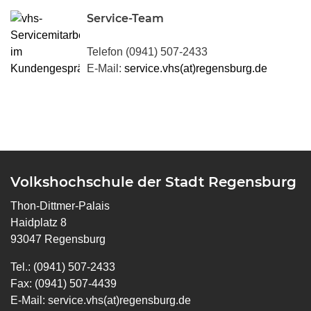
Service-Team
Telefon (0941) 507-2433
E-Mail:
service.vhs(at)regensburg.de
Volkshochschule der Stadt Regensburg
Thon-Dittmer-Palais
Haidplatz 8
93047 Regensburg
Tel.: (0941) 507-2433
Fax: (0941) 507-4439
E-Mail:
service.vhs(at)regensburg.de