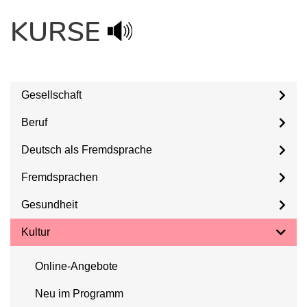
KURSE
Gesellschaft
Beruf
Deutsch als Fremdsprache
Fremdsprachen
Gesundheit
Kultur
Online-Angebote
Neu im Programm