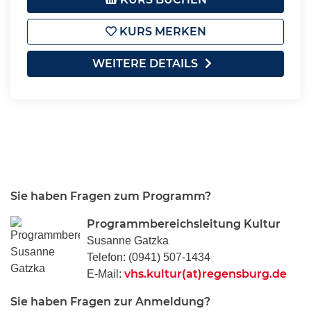
KURS MERKEN
WEITERE DETAILS
Sie haben Fragen zum Programm?
Programmbereichsleitung Kultur
Susanne Gatzka
Telefon: (0941) 507-1434
vhs.kultur(at)regensburg.de
E-Mail:
Sie haben Fragen zur Anmeldung?