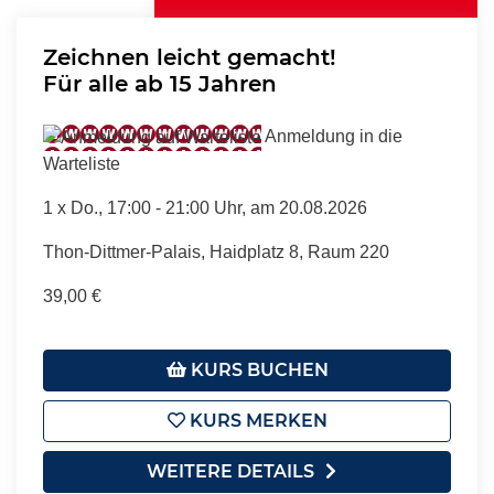
Zeichnen leicht gemacht!
Für alle ab 15 Jahren
Anmeldung in die
Warteliste
1 x
Do.
, 17:00 - 21:00 Uhr, am 20.08.2026
Thon-Dittmer-Palais, Haidplatz 8, Raum 220
39,00 €
KURS BUCHEN
KURS MERKEN
WEITERE DETAILS