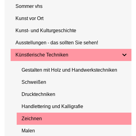
Sommer vhs
Kunst vor Ort
Kunst- und Kulturgeschichte
Ausstellungen - das sollten Sie sehen!
Künstlerische Techniken
Gestalten mit Holz und Handwerkstechniken
Schweißen
Drucktechniken
Handlettering und Kalligrafie
Zeichnen
Malen