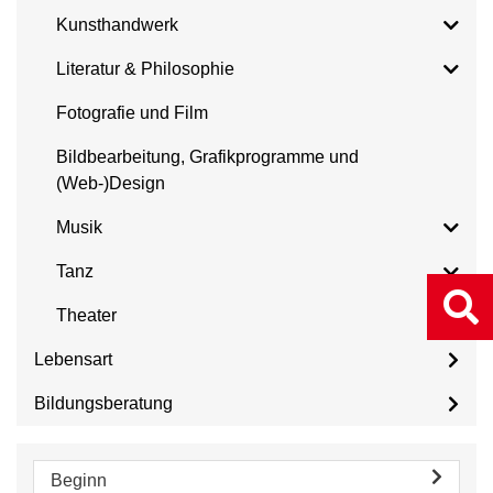
Kunsthandwerk
Literatur & Philosophie
Fotografie und Film
Bildbearbeitung, Grafikprogramme und
(Web-)Design
Musik
Tanz
Theater
Lebensart
Bildungsberatung
Beginn