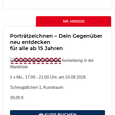
NR. M59200
Porträtzeichnen – Dein Gegenüber
neu entdecken
für alle ab 15 Jahren
Anmeldung in die
Warteliste
1 x
Mo.
, 17:00 - 21:00 Uhr, am 24.08.2026
Scheugäßchen 1, Kunstraum
39,00 €
KURS BUCHEN