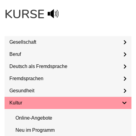
KURSE
Gesellschaft
Beruf
Deutsch als Fremdsprache
Fremdsprachen
Gesundheit
Kultur
Online-Angebote
Neu im Programm