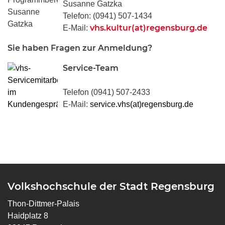
Susanne Gatzka
Telefon: (0941) 507-1434
vhs.kultur(at)regensburg.de
E-Mail:
Sie haben Fragen zur Anmeldung?
Service-Team
Telefon (0941) 507-2433
E-Mail:
service.vhs(at)regensburg.de
Volkshochschule der Stadt Regensburg
Thon-Dittmer-Palais
Haidplatz 8