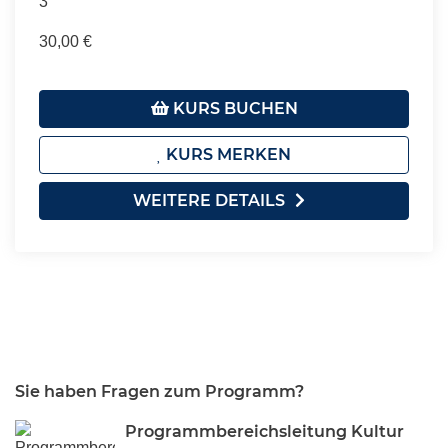
3
30,00 €
KURS BUCHEN
KURS MERKEN
WEITERE DETAILS
Sie haben Fragen zum Programm?
Programmbereichsleitung Kultur