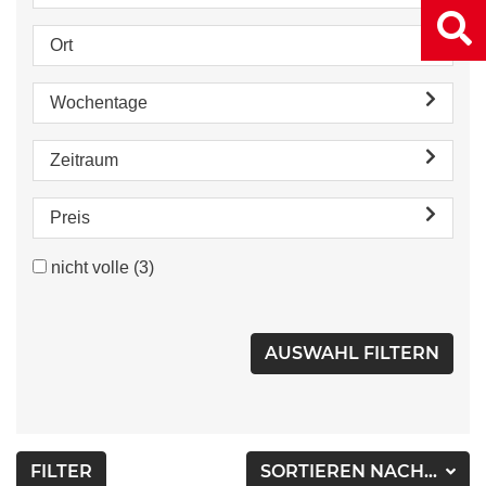
Ort
Wochentage
Zeitraum
Preis
nicht volle
(3)
FILTER
SORTIEREN NACH...