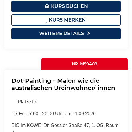
KURS BUCHEN
KURS MERKEN
WEITERE DETAILS
NR. M59408
Dot-Painting - Malen wie die
australischen Ureinwohner/-innen
Plätze frei
1 x
Fr.
, 17:00 - 20:00 Uhr, am 11.09.2026
BiC im KÖWE, Dr. Gessler-Straße 47, 1. OG, Raum