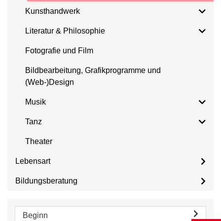
Kunsthandwerk
Literatur & Philosophie
Fotografie und Film
Bildbearbeitung, Grafikprogramme und
(Web-)Design
Musik
Tanz
Theater
Lebensart
Bildungsberatung
Beginn