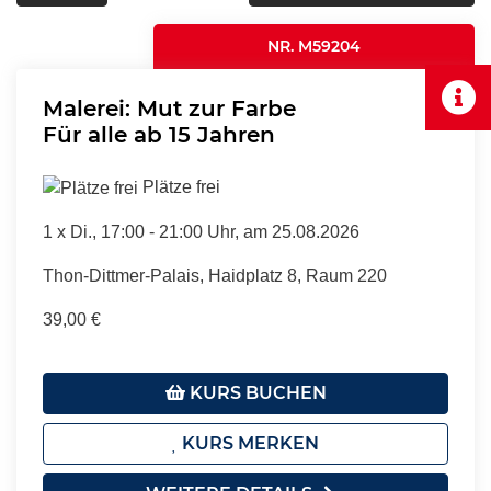
NR. M59204
Malerei: Mut zur Farbe
Für alle ab 15 Jahren
Plätze frei
1 x
Di.
, 17:00 - 21:00 Uhr, am 25.08.2026
Thon-Dittmer-Palais, Haidplatz 8, Raum 220
39,00 €
KURS BUCHEN
KURS MERKEN