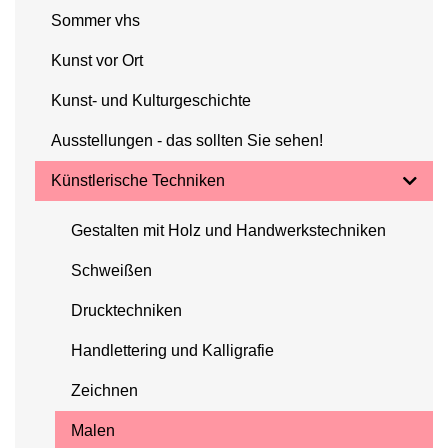
Sommer vhs
Kunst vor Ort
Kunst- und Kulturgeschichte
Ausstellungen - das sollten Sie sehen!
Künstlerische Techniken
Gestalten mit Holz und Handwerkstechniken
Schweißen
Drucktechniken
Handlettering und Kalligrafie
Zeichnen
Malen