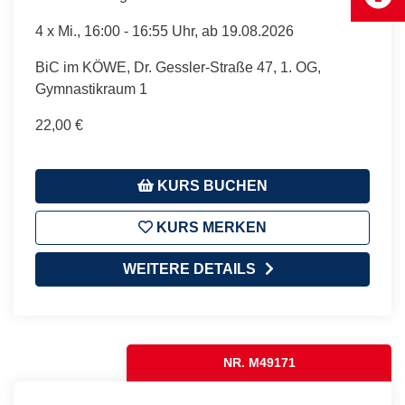
4 x
Mi.
, 16:00 - 16:55 Uhr, ab 19.08.2026
BiC im KÖWE, Dr. Gessler-Straße 47, 1. OG,
Gymnastikraum 1
22,00 €
KURS BUCHEN
KURS MERKEN
WEITERE DETAILS
NR. M49171