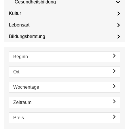
Gesundheitsbildung
Kultur
Lebensart
Bildungsberatung
Beginn
Ort
Wochentage
Zeitraum
Preis