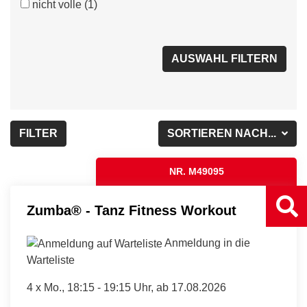
nicht volle
(1)
FILTER
SORTIEREN NACH...
NR. M49095
Zumba® - Tanz Fitness Workout
Anmeldung in die
Warteliste
4 x
Mo.
, 18:15 - 19:15 Uhr, ab 17.08.2026