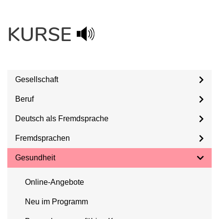
KURSE
Gesellschaft
Beruf
Deutsch als Fremdsprache
Fremdsprachen
Gesundheit
Online-Angebote
Neu im Programm