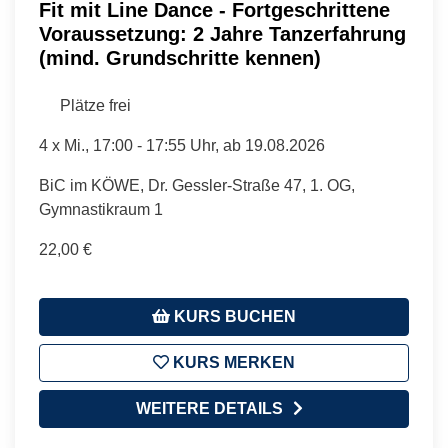
Fit mit Line Dance - Fortgeschrittene
Voraussetzung: 2 Jahre Tanzerfahrung
(mind. Grundschritte kennen)
Plätze frei
4 x
Mi.
, 17:00 - 17:55 Uhr, ab 19.08.2026
BiC im KÖWE, Dr. Gessler-Straße 47, 1. OG,
Gymnastikraum 1
22,00 €
KURS BUCHEN
KURS MERKEN
WEITERE DETAILS