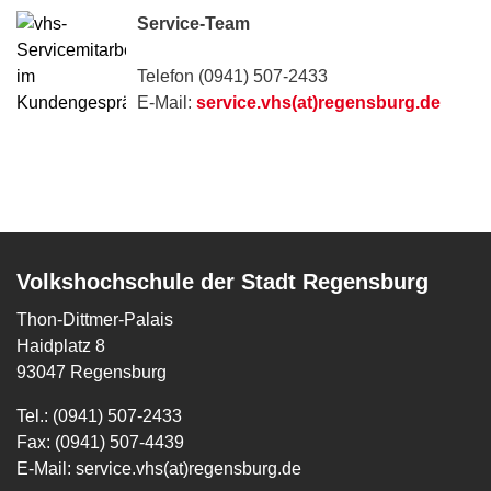
Service-Team
Telefon (0941) 507-2433
E-Mail:
service.vhs(at)regensburg.de
Volkshochschule der Stadt Regensburg
Thon-Dittmer-Palais
Haidplatz 8
93047 Regensburg
Tel.: (0941) 507-2433
Fax: (0941) 507-4439
E-Mail:
service.vhs(at)regensburg.de