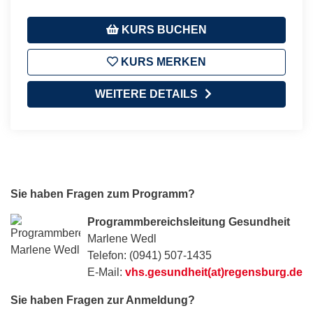
KURS BUCHEN
KURS MERKEN
WEITERE DETAILS
Sie haben Fragen zum Programm?
Programmbereichsleitung Gesundheit
Marlene Wedl
Telefon: (0941) 507-1435
E-Mail:
vhs.gesundheit(at)regensburg.de
Sie haben Fragen zur Anmeldung?