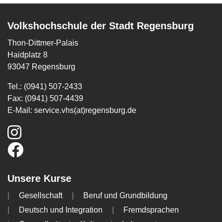
Volkshochschule der Stadt Regensburg
Thon-Dittmer-Palais
Haidplatz 8
93047 Regensburg
Tel.: (0941) 507-2433
Fax: (0941) 507-4439
E-Mail:
service.vhs(at)regensburg.de
Unsere Kurse
Gesellschaft
Beruf und Grundbildung
Deutsch und Integration
Fremdsprachen