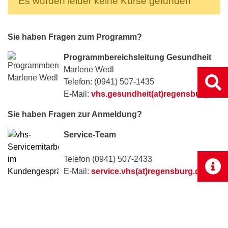
Es wurden leider keine Kurse gefunden
Sie haben Fragen zum Programm?
Programmbereichsleitung Gesundheit
Marlene Wedl
Telefon: (0941) 507-1435
E-Mail:
vhs.gesundheit(at)regensburg.de
Sie haben Fragen zur Anmeldung?
Service-Team
Telefon (0941) 507-2433
E-Mail:
service.vhs(at)regensburg.de