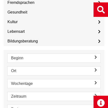
Fremdsprachen
Gesundheit
Kultur
Lebensart
Bildungsberatung
Beginn
Ort
Wochentage
Zeitraum