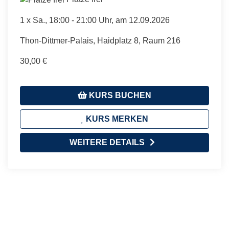
1 x
Sa.
, 18:00 - 21:00 Uhr, am 12.09.2026
Thon-Dittmer-Palais, Haidplatz 8, Raum 216
30,00 €
KURS BUCHEN
KURS MERKEN
WEITERE DETAILS