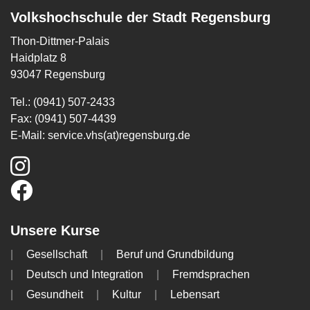
Volkshochschule der Stadt Regensburg
Thon-Dittmer-Palais
Haidplatz 8
93047 Regensburg
Tel.: (0941) 507-2433
Fax: (0941) 507-4439
E-Mail:
service.vhs(at)regensburg.de
Unsere Kurse
Gesellschaft
Beruf und Grundbildung
Deutsch und Integration
Fremdsprachen
Gesundheit
Kultur
Lebensart