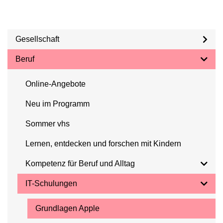
Gesellschaft
Beruf
Online-Angebote
Neu im Programm
Sommer vhs
Lernen, entdecken und forschen mit Kindern
Kompetenz für Beruf und Alltag
IT-Schulungen
Grundlagen Apple