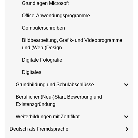
Grundlagen Microsoft
Office-Anwendungsprogramme
Computerschreiben
Bildbearbeitung, Grafik- und Videoprogramme
und (Web-)Design
Digitale Fotografie
Digitales
Grundbildung und Schulabschlüsse
Beruflicher (Neu-)Start, Bewerbung und
Existenzgründung
Weiterbildungen mit Zertifikat
Deutsch als Fremdsprache