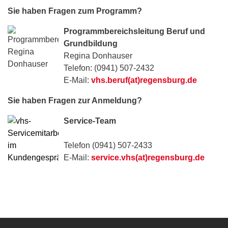
Sie haben Fragen zum Programm?
Programmbereichsleitung Beruf und
Grundbildung
Regina Donhauser
Telefon: (0941) 507-2432
E-Mail:
vhs.beruf(at)regensburg.de
Sie haben Fragen zur Anmeldung?
Service-Team
Telefon (0941) 507-2433
E-Mail:
service.vhs(at)regensburg.de