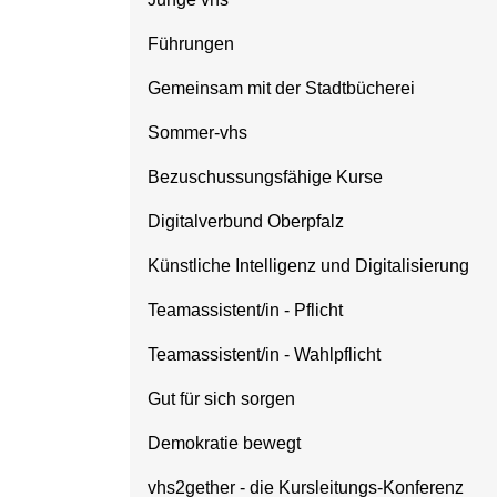
Führungen
Gemeinsam mit der Stadtbücherei
Sommer-vhs
Bezuschussungsfähige Kurse
Digitalverbund Oberpfalz
Künstliche Intelligenz und Digitalisierung
Teamassistent/in - Pflicht
Teamassistent/in - Wahlpflicht
Gut für sich sorgen
Demokratie bewegt
vhs2gether - die Kursleitungs-Konferenz