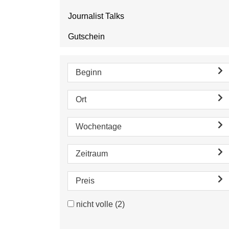
Journalist Talks
Gutschein
Beginn
Ort
Wochentage
Zeitraum
Preis
nicht volle
(2)