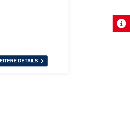
EITERE DETAILS