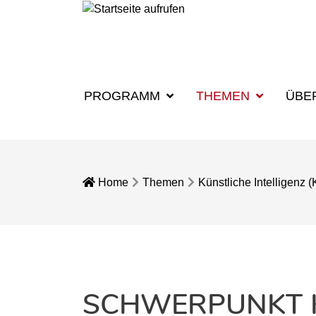
PROGRAMM
THEMEN
ÜBE
Home
Themen
Künstliche Intelligenz (
SCHWERPUNKT KÜ