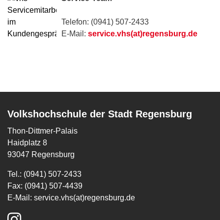
Telefon: (0941) 507-2433
E-Mail:
service.vhs(at)regensburg.de
Volkshochschule der Stadt Regensburg
Thon-Dittmer-Palais
Haidplatz 8
93047 Regensburg
Tel.: (0941) 507-2433
Fax: (0941) 507-4439
E-Mail:
service.vhs(at)regensburg.de