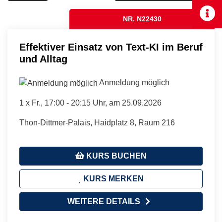
NR. N22430
Effektiver Einsatz von Text-KI im Beruf
und Alltag
Anmeldung möglich
1 x
Fr.
, 17:00 - 20:15 Uhr, am 25.09.2026
Thon-Dittmer-Palais, Haidplatz 8, Raum 216
KURS BUCHEN
KURS MERKEN
WEITERE DETAILS