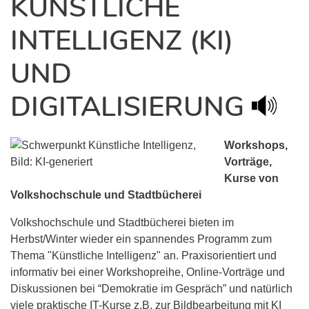
KÜNSTLICHE
INTELLIGENZ (KI)
UND
DIGITALISIERUNG
Workshops,
Vorträge,
Kurse von
Volkshochschule und Stadtbücherei
Volkshochschule und Stadtbücherei bieten im
Herbst/Winter wieder ein spannendes Programm zum
Thema "Künstliche Intelligenz" an. Praxisorientiert und
informativ bei einer Workshopreihe, Online-Vorträge und
Diskussionen bei “Demokratie im Gespräch” und natürlich
viele praktische IT-Kurse z.B. zur Bildbearbeitung mit KI