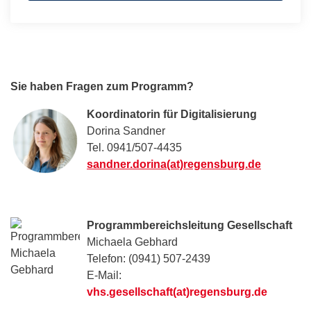
Sie haben Fragen zum Programm?
Koordinatorin für Digitalisierung
Dorina Sandner
Tel. 0941/507-4435
sandner.dorina(at)regensburg.de
Programmbereichsleitung Gesellschaft
Michaela Gebhard
Telefon: (0941) 507-2439
E-Mail:
vhs.gesellschaft(at)regensburg.de