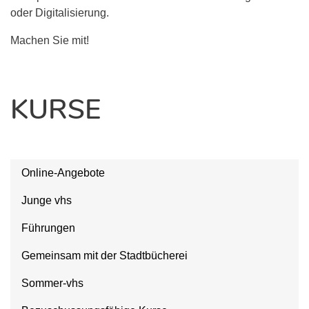
oder Digitalisierung.
Machen Sie mit!
KURSE
Online-Angebote
Junge vhs
Führungen
Gemeinsam mit der Stadtbücherei
Sommer-vhs