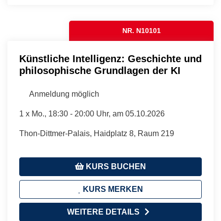
NR. N10101
Künstliche Intelligenz: Geschichte und
philosophische Grundlagen der KI
Anmeldung möglich
1 x
Mo.
, 18:30 - 20:00 Uhr, am 05.10.2026
Thon-Dittmer-Palais, Haidplatz 8, Raum 219
KURS BUCHEN
KURS MERKEN
WEITERE DETAILS