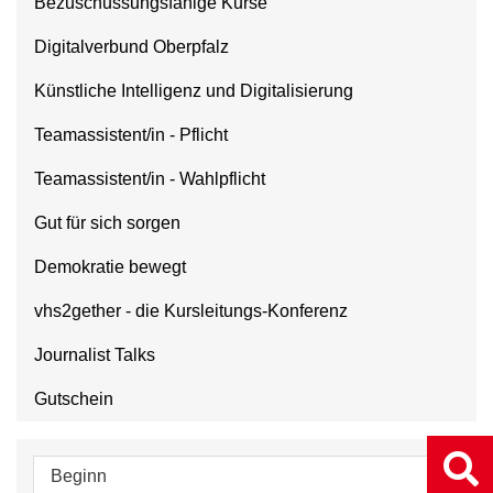
Bezuschussungsfähige Kurse
Digitalverbund Oberpfalz
Künstliche Intelligenz und Digitalisierung
Teamassistent/in - Pflicht
Teamassistent/in - Wahlpflicht
Gut für sich sorgen
Demokratie bewegt
vhs2gether - die Kursleitungs-Konferenz
Journalist Talks
Gutschein
Beginn