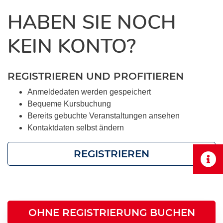
HABEN SIE NOCH
KEIN KONTO?
REGISTRIEREN UND PROFITIEREN
Anmeldedaten werden gespeichert
Bequeme Kursbuchung
Bereits gebuchte Veranstaltungen ansehen
Kontaktdaten selbst ändern
REGISTRIEREN
OHNE REGISTRIERUNG BUCHEN