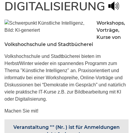
DIGITALISIERUNG
Workshops,
Vorträge,
Kurse von
Volkshochschule und Stadtbücherei
Volkshochschule und Stadtbücherei bieten im
Herbst/Winter wieder ein spannendes Programm zum
Thema "Künstliche Intelligenz" an. Praxisorientiert und
informativ bei einer Workshopreihe, Online-Vorträge und
Diskussionen bei “Demokratie im Gespräch” und natürlich
viele praktische IT-Kurse z.B. zur Bildbearbeitung mit KI
oder Digitalisierung.
Machen Sie mit!
Veranstaltung "" (Nr. ) ist für Anmeldungen