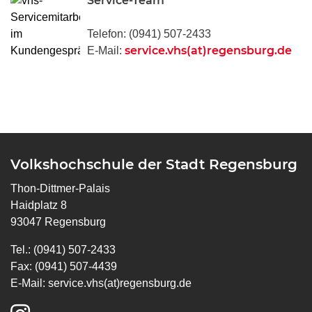
Service-Team
Telefon: (0941) 507-2433
service.vhs(at)regensburg.de
E-Mail:
Volkshochschule der Stadt Regensburg
Thon-Dittmer-Palais
Haidplatz 8
93047 Regensburg
Tel.: (0941) 507-2433
Fax: (0941) 507-4439
E-Mail:
service.vhs(at)regensburg.de