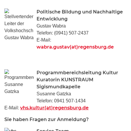
Politische Bildung und Nachhaltige
Entwicklung
Gustav Wabra
Telefon: (0941) 507-2437
E-Mail:
wabra.gustav(at)regensburg.de
Programmbereichsleitung Kultur
Kuratorin KUNSTRAUM
Sigismundkapelle
Susanne Gatzka
Telefon: 0941 507-1434
vhs.kultur(at)regensburg.de
E-Mail:
Sie haben Fragen zur Anmeldung?