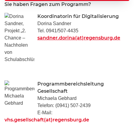
Sie haben Fragen zum Programm?
Koordinatorin für Digitalisierung
Dorina Sandner
Tel. 0941/507-4435
sandner.dorina(at)regensburg.de
Programmbereichsleitung
Gesellschaft
Michaela Gebhard
Telefon: (0941) 507-2439
E-Mail:
vhs.gesellschaft(at)regensburg.de