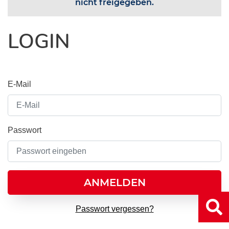
nicht freigegeben.
LOGIN
E-Mail
Passwort
ANMELDEN
Passwort vergessen?