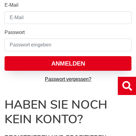
E-Mail
Passwort
ANMELDEN
Passwort vergessen?
HABEN SIE NOCH
KEIN KONTO?