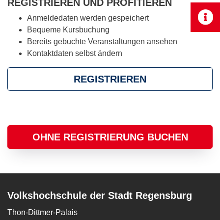
REGISTRIEREN UND PROFITIEREN
Anmeldedaten werden gespeichert
Bequeme Kursbuchung
Bereits gebuchte Veranstaltungen ansehen
Kontaktdaten selbst ändern
REGISTRIEREN
OHNE REGISTRIERUNG BUCHEN
Volkshochschule der Stadt Regensburg
Thon-Dittmer-Palais