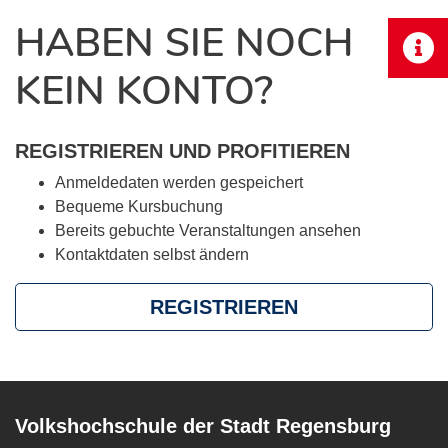
HABEN SIE NOCH
KEIN KONTO?
REGISTRIEREN UND PROFITIEREN
Anmeldedaten werden gespeichert
Bequeme Kursbuchung
Bereits gebuchte Veranstaltungen ansehen
Kontaktdaten selbst ändern
REGISTRIEREN
Volkshochschule der Stadt Regensburg