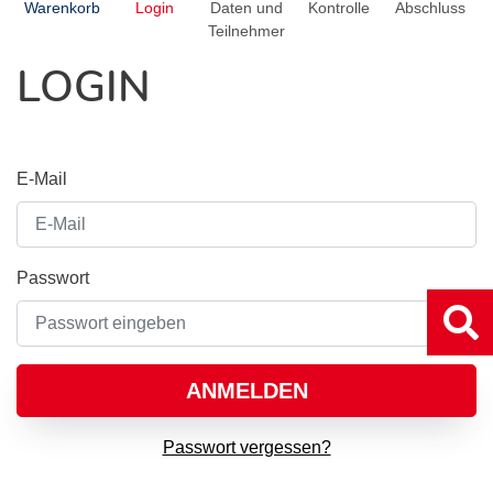
Warenkorb
Login
Daten und
Kontrolle
Abschluss
Teilnehmer
LOGIN
E-Mail
Passwort
ANMELDEN
Passwort vergessen?