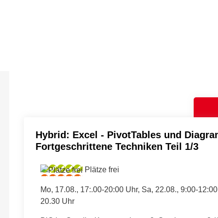
Hybrid: Excel - PivotTables und Diagr
Fortgeschrittene Techniken Teil 1/3
Plätze frei
Mo, 17.08., 17:.00-20:00 Uhr, Sa, 22.08., 9:00-12:0
20.30 Uhr