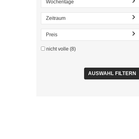
Wochentage
Zeitraum
Preis
nicht volle
(8)