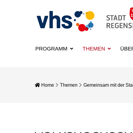
PROGRAMM
THEMEN
ÜBE
Home
Themen
Gemeinsam mit der Sta