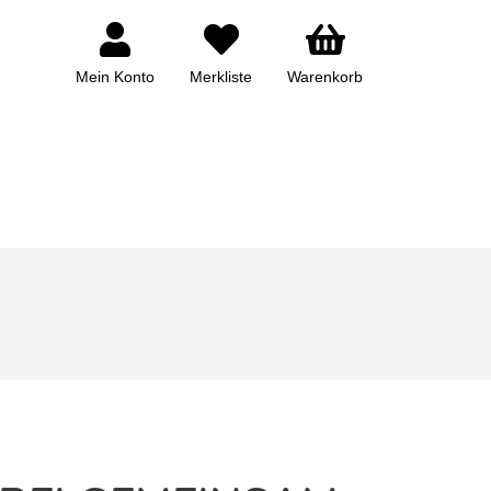
Mein Konto
Merkliste
Warenkorb