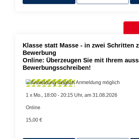
Klasse statt Masse - in zwei Schritten 
Bewerbung
Online: Überzeugen Sie mit Ihrem auss
Bewerbungsschreiben!
Anmeldung möglich
1 x
Mo.
, 18:00 - 20:15 Uhr, am 31.08.2026
Online
15,00 €