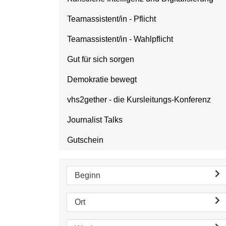
Teamassistent/in - Pflicht
Teamassistent/in - Wahlpflicht
Gut für sich sorgen
Demokratie bewegt
vhs2gether - die Kursleitungs-Konferenz
Journalist Talks
Gutschein
Beginn
Ort