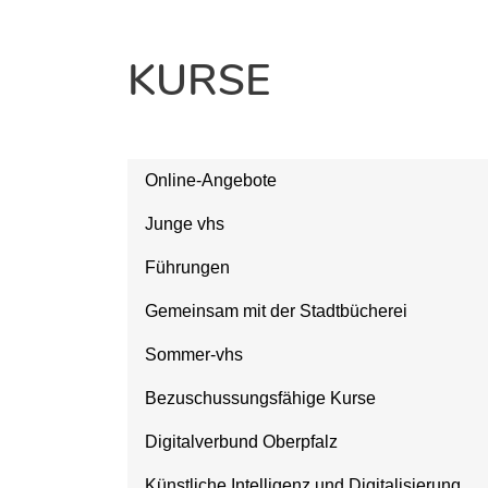
KURSE
Online-Angebote
Junge vhs
Führungen
Gemeinsam mit der Stadtbücherei
Sommer-vhs
Bezuschussungsfähige Kurse
Digitalverbund Oberpfalz
Künstliche Intelligenz und Digitalisierung