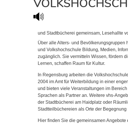
VOLKSHOCHSCHU
Über alle Alters- und Bevölkerungsgruppen
und Volkshochschule Bildung, Medien, Infor
zugänglich. Sie vermitteln Wissen, fördern 
Lernen, schaffen Raum für Kultur.
In Regensburg arbeiten die Volkshochschule 
2004 im Amt für Weiterbildung in einer en
und bieten viele Veranstaltungen im Bereich 
Sprachen als Partner an. Weitere vhs-Angeb
der Stadtbücherei am Haidplatz oder Räuml
Stadtteilbüchereien als Orte der Begegnung
Hier finden Sie die gemeinsamen Angebote 