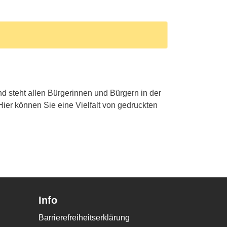
und steht allen Bürgerinnen und Bürgern in der
 Hier können Sie eine Vielfalt von gedruckten
Info
Barrierefreiheitserklärung