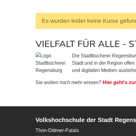
Es wurden leider keine Kurse gefu
VIELFALT FÜR ALLE -
Die Stadtbücherei Regensburg i
Stadt und in der Region offen 
und digitalen Medien ausleihe
Sie wollen noch mehr wissen?
Hier geht's z
Volkshochschule der Stadt Regen
Thon-Dittmer-Palais