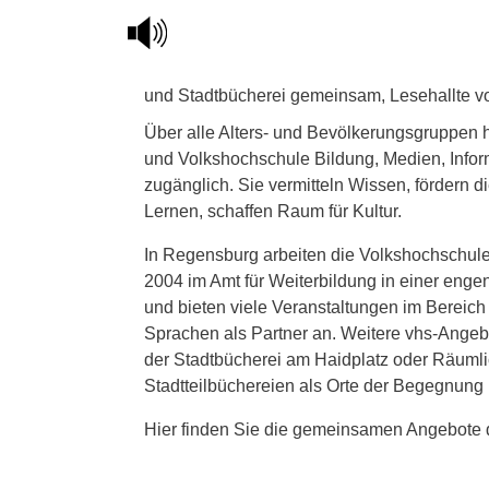
Über alle Alters- und Bevölkerungsgruppen
und Volkshochschule Bildung, Medien, Infor
zugänglich. Sie vermitteln Wissen, fördern 
Lernen, schaffen Raum für Kultur.
In Regensburg arbeiten die Volkshochschule 
2004 im Amt für Weiterbildung in einer en
und bieten viele Veranstaltungen im Bereich 
Sprachen als Partner an. Weitere vhs-Angeb
der Stadtbücherei am Haidplatz oder Räuml
Stadtteilbüchereien als Orte der Begegnung
Hier finden Sie die gemeinsamen Angebote 