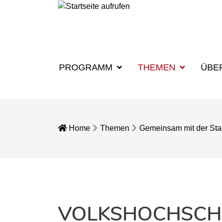
PROGRAMM
THEMEN
ÜBE
Home
Themen
Gemeinsam mit der Sta
VOLKSHOCHSCHU