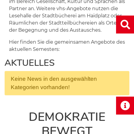
im Bereich Gesellschaft, Kultur und Sprachen als
Partner an. Weitere vhs-Angebote nutzen die
Lesehalle der Stadtbücherei am Haidplatz oder
Räumlichen der Stadtteilbüchereien als Orte
der Begegnung und des Austausches.
Hier finden Sie die gemeinsamen Angebote des
aktuellen Semesters:
AKTUELLES
Keine News in den ausgewählten
Kategorien vorhanden!
DEMOKRATIE
BEWEGT