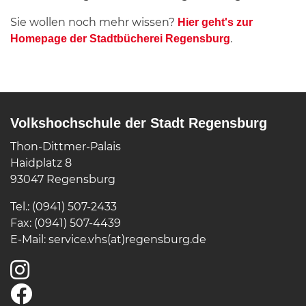
Sie wollen noch mehr wissen?
Hier geht's zur
.
Homepage der Stadtbücherei Regensburg
Volkshochschule der Stadt Regensburg
Thon-Dittmer-Palais
Haidplatz 8
93047 Regensburg
Tel.: (0941) 507-2433
Fax: (0941) 507-4439
E-Mail:
service.vhs(at)regensburg.de