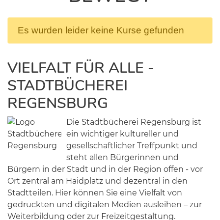
Es wurden leider keine Kurse gefunden
VIELFALT FÜR ALLE -
STADTBÜCHEREI
REGENSBURG
Die Stadtbücherei Regensburg ist
ein wichtiger kultureller und
gesellschaftlicher Treffpunkt und
steht allen Bürgerinnen und
Bürgern in der Stadt und in der Region offen - vor
Ort zentral am Haidplatz und dezentral in den
Stadtteilen. Hier können Sie eine Vielfalt von
gedruckten und digitalen Medien ausleihen – zur
Weiterbildung oder zur Freizeitgestaltung.