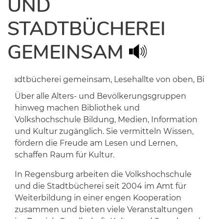
UND
STADTBÜCHEREI
GEMEINSAM
Über alle Alters- und Bevölkerungsgruppen
hinweg machen Bibliothek und
Volkshochschule Bildung, Medien, Information
und Kultur zugänglich. Sie vermitteln Wissen,
fördern die Freude am Lesen und Lernen,
schaffen Raum für Kultur.
In Regensburg arbeiten die Volkshochschule
und die Stadtbücherei seit 2004 im Amt für
Weiterbildung in einer engen Kooperation
zusammen und bieten viele Veranstaltungen