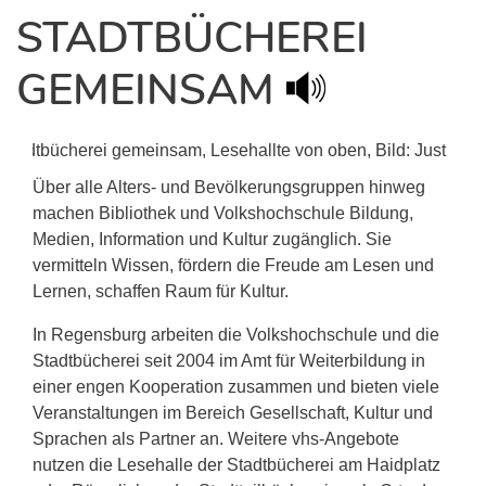
STADTBÜCHEREI
GEMEINSAM
Über alle Alters- und Bevölkerungsgruppen hinweg
machen Bibliothek und Volkshochschule Bildung,
Medien, Information und Kultur zugänglich. Sie
vermitteln Wissen, fördern die Freude am Lesen und
Lernen, schaffen Raum für Kultur.
In Regensburg arbeiten die Volkshochschule und die
Stadtbücherei seit 2004 im Amt für Weiterbildung in
einer engen Kooperation zusammen und bieten viele
Veranstaltungen im Bereich Gesellschaft, Kultur und
Sprachen als Partner an. Weitere vhs-Angebote
nutzen die Lesehalle der Stadtbücherei am Haidplatz