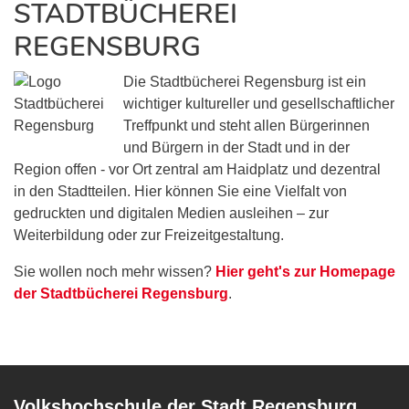
STADTBÜCHEREI
REGENSBURG
Die Stadtbücherei Regensburg ist ein
wichtiger kultureller und gesellschaftlicher
Treffpunkt und steht allen Bürgerinnen
und Bürgern in der Stadt und in der
Region offen - vor Ort zentral am Haidplatz und dezentral
in den Stadtteilen. Hier können Sie eine Vielfalt von
gedruckten und digitalen Medien ausleihen – zur
Weiterbildung oder zur Freizeitgestaltung.
Sie wollen noch mehr wissen?
Hier geht's zur Homepage
der Stadtbücherei Regensburg
.
Volkshochschule der Stadt Regensburg