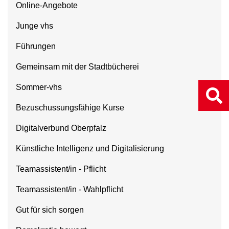
Online-Angebote
Junge vhs
Führungen
Gemeinsam mit der Stadtbücherei
Sommer-vhs
Bezuschussungsfähige Kurse
Digitalverbund Oberpfalz
Künstliche Intelligenz und Digitalisierung
Teamassistent/in - Pflicht
Teamassistent/in - Wahlpflicht
Gut für sich sorgen