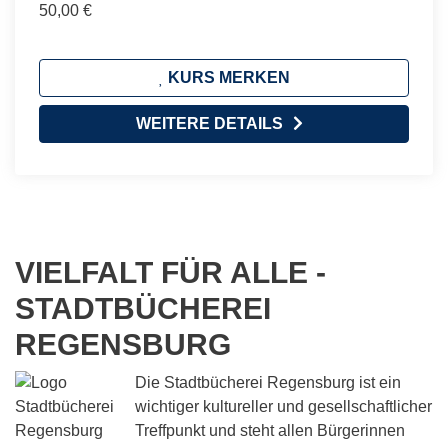
50,00 €
KURS MERKEN
WEITERE DETAILS
VIELFALT FÜR ALLE -
STADTBÜCHEREI
REGENSBURG
Die Stadtbücherei Regensburg ist ein
wichtiger kultureller und gesellschaftlicher
Treffpunkt und steht allen Bürgerinnen