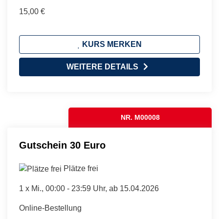
15,00 €
KURS MERKEN
WEITERE DETAILS
NR. M00008
Gutschein 30 Euro
Plätze frei
1 x
Mi.
, 00:00 - 23:59 Uhr, ab 15.04.2026
Online-Bestellung