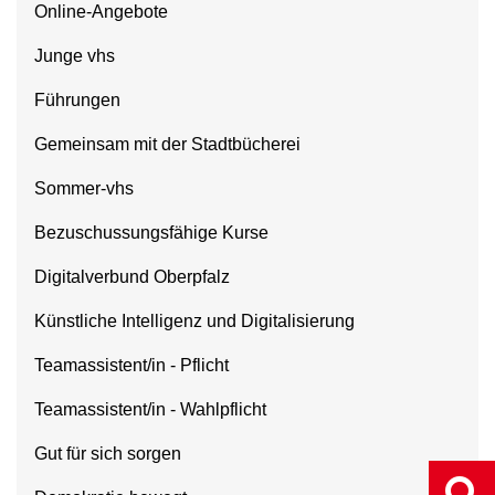
Online-Angebote
Junge vhs
Führungen
Gemeinsam mit der Stadtbücherei
Sommer-vhs
Bezuschussungsfähige Kurse
Digitalverbund Oberpfalz
Künstliche Intelligenz und Digitalisierung
Teamassistent/in - Pflicht
Teamassistent/in - Wahlpflicht
Gut für sich sorgen