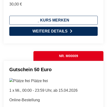
30,00 €
KURS MERKEN
WEITERE DETAILS
NR. M00009
Gutschein 50 Euro
Plätze frei
1 x
Mi.
, 00:00 - 23:59 Uhr, ab 15.04.2026
Online-Bestellung