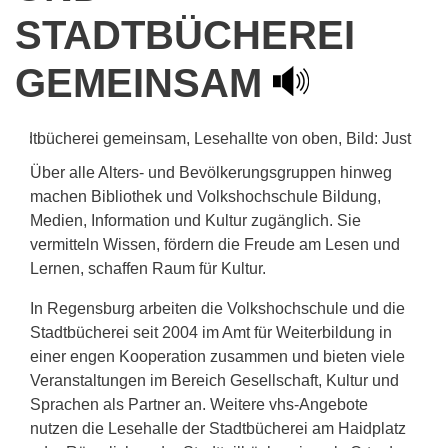
STADTBÜCHEREI
GEMEINSAM
Über alle Alters- und Bevölkerungsgruppen hinweg
machen Bibliothek und Volkshochschule Bildung,
Medien, Information und Kultur zugänglich. Sie
vermitteln Wissen, fördern die Freude am Lesen und
Lernen, schaffen Raum für Kultur.
In Regensburg arbeiten die Volkshochschule und die
Stadtbücherei seit 2004 im Amt für Weiterbildung in
einer engen Kooperation zusammen und bieten viele
Veranstaltungen im Bereich Gesellschaft, Kultur und
Sprachen als Partner an. Weitere vhs-Angebote
nutzen die Lesehalle der Stadtbücherei am Haidplatz