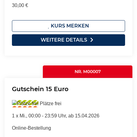
30,00 €
KURS MERKEN
WEITERE DETAILS
NR. M00007
Gutschein 15 Euro
Plätze frei
1 x
Mi.
, 00:00 - 23:59 Uhr, ab 15.04.2026
Online-Bestellung