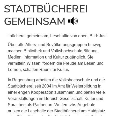
STADTBÜCHEREI
GEMEINSAM
Über alle Alters- und Bevölkerungsgruppen hinweg
machen Bibliothek und Volkshochschule Bildung,
Medien, Information und Kultur zugänglich. Sie
vermitteln Wissen, fördern die Freude am Lesen und
Lernen, schaffen Raum für Kultur.
In Regensburg arbeiten die Volkshochschule und die
Stadtbücherei seit 2004 im Amt für Weiterbildung in
einer engen Kooperation zusammen und bieten viele
Veranstaltungen im Bereich Gesellschaft, Kultur und
Sprachen als Partner an. Weitere vhs-Angebote
nutzen die Lesehalle der Stadtbücherei am Haidplatz