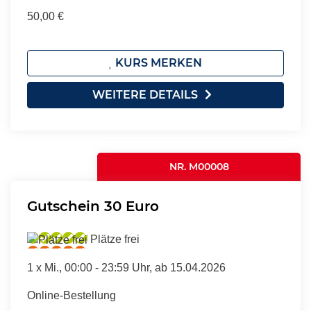
50,00 €
KURS MERKEN
WEITERE DETAILS
NR. M00008
Gutschein 30 Euro
Plätze frei
1 x
Mi.
, 00:00 - 23:59 Uhr, ab 15.04.2026
Online-Bestellung