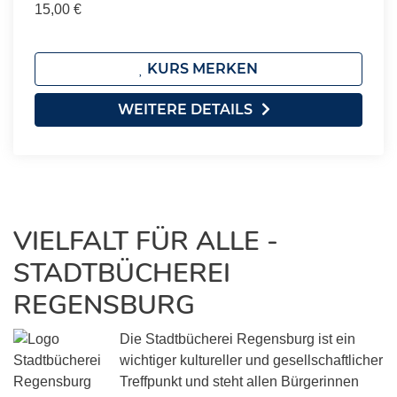
15,00 €
KURS MERKEN
WEITERE DETAILS
VIELFALT FÜR ALLE -
STADTBÜCHEREI
REGENSBURG
Die Stadtbücherei Regensburg ist ein
wichtiger kultureller und gesellschaftlicher
Treffpunkt und steht allen Bürgerinnen