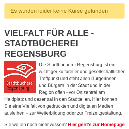
Es wurden leider keine Kurse gefunden
VIELFALT FÜR ALLE -
STADTBÜCHEREI
REGENSBURG
Die Stadtbücherei Regensburg ist ein
wichtiger kultureller und gesellschaftlicher
Treffpunkt und steht allen Bürgerinnen
und Bürgern in der Stadt und in der
Region offen - vor Ort zentral am
Haidplatz und dezentral in den Stadtteilen. Hier können
Sie eine Vielfalt von gedruckten und digitalen Medien
ausleihen – zur Weiterbildung oder zur Freizeitgestaltung.
Sie wollen noch mehr wissen?
Hier geht's zur Homepage