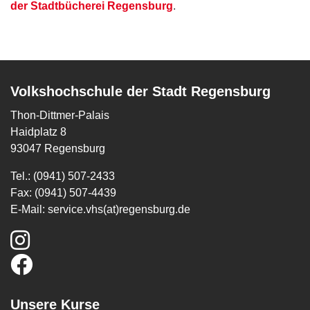
der Stadtbücherei Regensburg
.
Volkshochschule der Stadt Regensburg
Thon-Dittmer-Palais
Haidplatz 8
93047 Regensburg
Tel.: (0941) 507-2433
Fax: (0941) 507-4439
E-Mail:
service.vhs(at)regensburg.de
Unsere Kurse