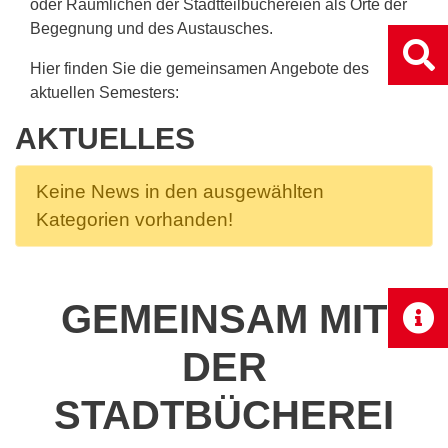
oder Räumlichen der Stadtteilbüchereien als Orte der
Begegnung und des Austausches.
Hier finden Sie die gemeinsamen Angebote des
aktuellen Semesters:
AKTUELLES
Keine News in den ausgewählten
Kategorien vorhanden!
GEMEINSAM MIT
DER
STADTBÜCHEREI