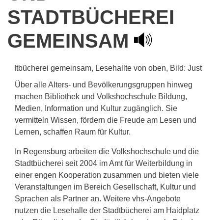
STADTBÜCHEREI
GEMEINSAM
Über alle Alters- und Bevölkerungsgruppen hinweg
machen Bibliothek und Volkshochschule Bildung,
Medien, Information und Kultur zugänglich. Sie
vermitteln Wissen, fördern die Freude am Lesen und
Lernen, schaffen Raum für Kultur.
In Regensburg arbeiten die Volkshochschule und die
Stadtbücherei seit 2004 im Amt für Weiterbildung in
einer engen Kooperation zusammen und bieten viele
Veranstaltungen im Bereich Gesellschaft, Kultur und
Sprachen als Partner an. Weitere vhs-Angebote
nutzen die Lesehalle der Stadtbücherei am Haidplatz