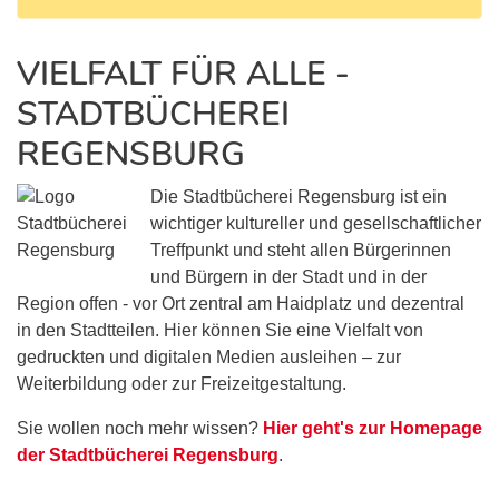
VIELFALT FÜR ALLE -
STADTBÜCHEREI
REGENSBURG
Die Stadtbücherei Regensburg ist ein
wichtiger kultureller und gesellschaftlicher
Treffpunkt und steht allen Bürgerinnen
und Bürgern in der Stadt und in der
Region offen - vor Ort zentral am Haidplatz und dezentral
in den Stadtteilen. Hier können Sie eine Vielfalt von
gedruckten und digitalen Medien ausleihen – zur
Weiterbildung oder zur Freizeitgestaltung.
Sie wollen noch mehr wissen?
Hier geht's zur Homepage
der Stadtbücherei Regensburg
.