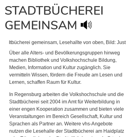
STADTBÜCHEREI
GEMEINSAM
Über alle Alters- und Bevölkerungsgruppen hinweg
machen Bibliothek und Volkshochschule Bildung,
Medien, Information und Kultur zugänglich. Sie
vermitteln Wissen, fördern die Freude am Lesen und
Lernen, schaffen Raum für Kultur.
In Regensburg arbeiten die Volkshochschule und die
Stadtbücherei seit 2004 im Amt für Weiterbildung in
einer engen Kooperation zusammen und bieten viele
Veranstaltungen im Bereich Gesellschaft, Kultur und
Sprachen als Partner an. Weitere vhs-Angebote
nutzen die Lesehalle der Stadtbücherei am Haidplatz