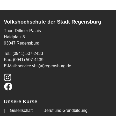
Volkshochschule der Stadt Regensburg
Thon-Dittmer-Palais
Haidplatz 8
93047 Regensburg
Tel.: (0941) 507-2433
Fax: (0941) 507-4439
E-Mail:
service.vhs(at)regensburg.de
Unsere Kurse
Gesellschaft
Beruf und Grundbildung