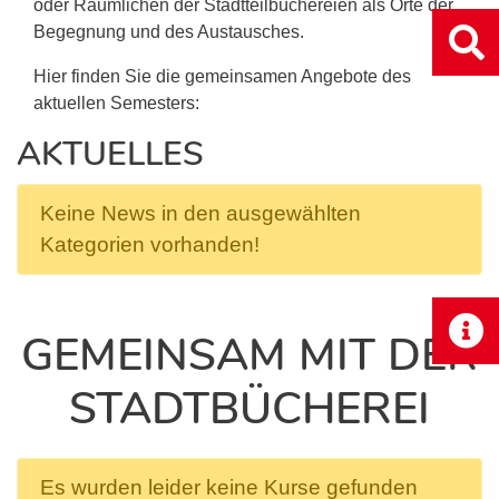
oder Räumlichen der Stadtteilbüchereien als Orte der
Begegnung und des Austausches.
Hier finden Sie die gemeinsamen Angebote des
aktuellen Semesters:
AKTUELLES
Keine News in den ausgewählten
Kategorien vorhanden!
GEMEINSAM MIT DER
STADTBÜCHEREI
Es wurden leider keine Kurse gefunden