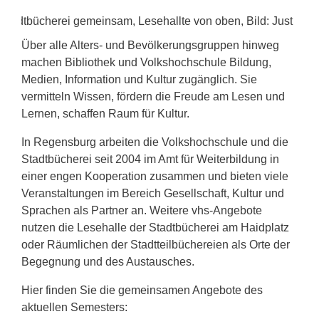
Über alle Alters- und Bevölkerungsgruppen hinweg
machen Bibliothek und Volkshochschule Bildung,
Medien, Information und Kultur zugänglich. Sie
vermitteln Wissen, fördern die Freude am Lesen und
Lernen, schaffen Raum für Kultur.
In Regensburg arbeiten die Volkshochschule und die
Stadtbücherei seit 2004 im Amt für Weiterbildung in
einer engen Kooperation zusammen und bieten viele
Veranstaltungen im Bereich Gesellschaft, Kultur und
Sprachen als Partner an. Weitere vhs-Angebote
nutzen die Lesehalle der Stadtbücherei am Haidplatz
oder Räumlichen der Stadtteilbüchereien als Orte der
Begegnung und des Austausches.
Hier finden Sie die gemeinsamen Angebote des
aktuellen Semesters: