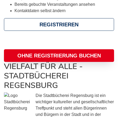
Bereits gebuchte Veranstaltungen ansehen
Kontaktdaten selbst ändern
REGISTRIEREN
OHNE REGISTRIERUNG BUCHEN
VIELFALT FÜR ALLE -
STADTBÜCHEREI
REGENSBURG
Die Stadtbücherei Regensburg ist ein
wichtiger kultureller und gesellschaftlicher
Treffpunkt und steht allen Bürgerinnen
und Bürgern in der Stadt und in der