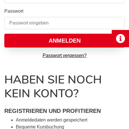
Passwort
ANMELDEN
Passwort vergessen?
HABEN SIE NOCH
KEIN KONTO?
REGISTRIEREN UND PROFITIEREN
Anmeldedaten werden gespeichert
Bequeme Kursbuchung