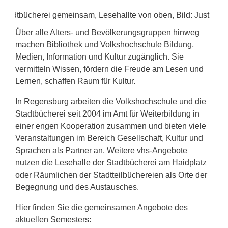
Über alle Alters- und Bevölkerungsgruppen hinweg
machen Bibliothek und Volkshochschule Bildung,
Medien, Information und Kultur zugänglich. Sie
vermitteln Wissen, fördern die Freude am Lesen und
Lernen, schaffen Raum für Kultur.
In Regensburg arbeiten die Volkshochschule und die
Stadtbücherei seit 2004 im Amt für Weiterbildung in
einer engen Kooperation zusammen und bieten viele
Veranstaltungen im Bereich Gesellschaft, Kultur und
Sprachen als Partner an. Weitere vhs-Angebote
nutzen die Lesehalle der Stadtbücherei am Haidplatz
oder Räumlichen der Stadtteilbüchereien als Orte der
Begegnung und des Austausches.
Hier finden Sie die gemeinsamen Angebote des
aktuellen Semesters: