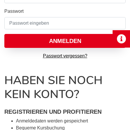
Passwort
ANMELDEN
Passwort vergessen?
HABEN SIE NOCH
KEIN KONTO?
REGISTRIEREN UND PROFITIEREN
Anmeldedaten werden gespeichert
Bequeme Kursbuchung