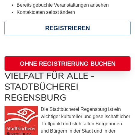
Bereits gebuchte Veranstaltungen ansehen
Kontaktdaten selbst ändern
REGISTRIEREN
OHNE REGISTRIERUNG BUCHEN
VIELFALT FÜR ALLE -
STADTBÜCHEREI
REGENSBURG
Die Stadtbücherei Regensburg ist ein
wichtiger kultureller und gesellschaftlicher
Treffpunkt und steht allen Bürgerinnen
und Bürgern in der Stadt und in der