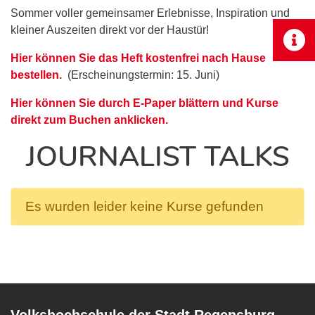
Sommer voller gemeinsamer Erlebnisse, Inspiration und
kleiner Auszeiten direkt vor der Haustür!
Hier können Sie das Heft kostenfrei nach Hause
bestellen.
(Erscheinungstermin: 15. Juni)
Hier können Sie durch E-Paper blättern und Kurse
direkt zum Buchen anklicken.
JOURNALIST TALKS
Es wurden leider keine Kurse gefunden