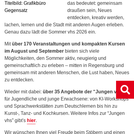
das bedeutet: gemeinsam
draußen sein, Neues
entdecken, kreativ werden,
lachen, lernen und die Stadt mit anderen Augen erleben.
Genau dazu lädt die Sommer vhs 2026 ein.
Mit
über 170 Veranstaltungen und kompakten Kursen
im August und September
bieten sich viele
Möglichkeiten, den Sommer aktiv, neugierig und
gemeinschaftlich zu erleben – mitten in Regensburg und
gemeinsam mit anderen Menschen, die Lust haben, Neues
zu entdecken.
Wieder mit dabei:
über 35 Angebote der “Jungen vhs”
für Jugendliche und junge Erwachsene: von KI-Workshops
und Sprachwerkstätten zum Deutschlernen bis hin zu
Kunst-, Tanz- und Kochkursen. Weitere Infos zur “Jungen
vhs” gibt's
hier
.
Wir wünschen Ihnen viel Freude beim Stöbern und einen