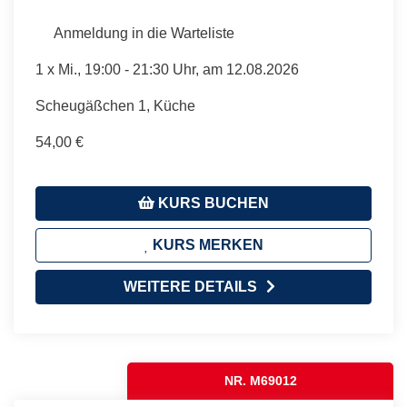
Anmeldung in die Warteliste
1 x
Mi.
, 19:00 - 21:30 Uhr, am 12.08.2026
Scheugäßchen 1, Küche
54,00 €
KURS BUCHEN
KURS MERKEN
WEITERE DETAILS
NR. M69012