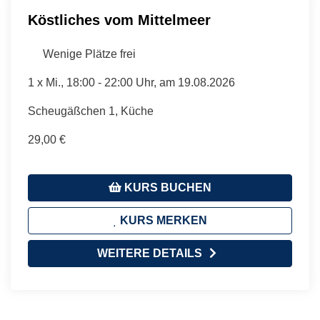
Köstliches vom Mittelmeer
Wenige Plätze frei
1 x
Mi.
, 18:00 - 22:00 Uhr, am 19.08.2026
Scheugäßchen 1, Küche
29,00 €
KURS BUCHEN
KURS MERKEN
WEITERE DETAILS