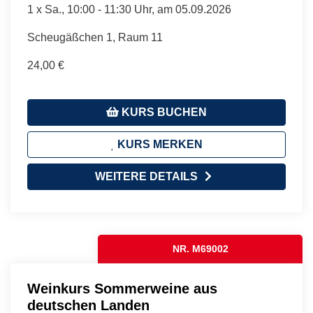
1 x
Sa.
, 10:00 - 11:30 Uhr, am 05.09.2026
Scheugäßchen 1, Raum 11
24,00 €
KURS BUCHEN
KURS MERKEN
WEITERE DETAILS
NR. M69002
Weinkurs Sommerweine aus
deutschen Landen