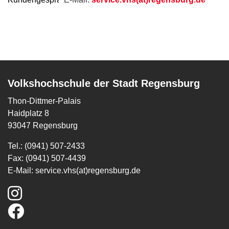
Volkshochschule der Stadt Regensburg
Thon-Dittmer-Palais
Haidplatz 8
93047 Regensburg
Tel.: (0941) 507-2433
Fax: (0941) 507-4439
E-Mail:
service.vhs(at)regensburg.de