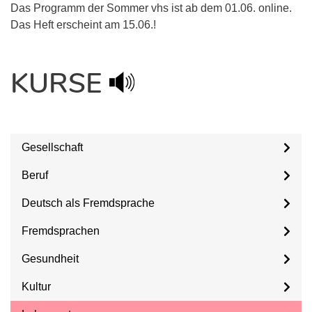
Das Programm der Sommer vhs ist ab dem 01.06. online.
Das Heft erscheint am 15.06.!
KURSE
Gesellschaft
Beruf
Deutsch als Fremdsprache
Fremdsprachen
Gesundheit
Kultur