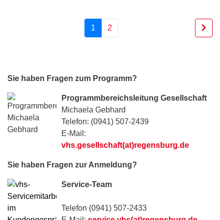
1
2
Sie haben Fragen zum Programm?
Programmbereichsleitung Gesellschaft
Michaela Gebhard
Telefon: (0941) 507-2439
E-Mail:
vhs.gesellschaft(at)regensburg.de
Sie haben Fragen zur Anmeldung?
Service-Team
Telefon (0941) 507-2433
E-Mail:
service.vhs(at)regensburg.de