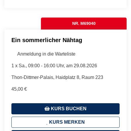
NR. M69040
Ein sommerlicher Nähtag
Anmeldung in die Warteliste
1 x
Sa.
, 09:00 - 16:00 Uhr, am 29.08.2026
Thon-Dittmer-Palais, Haidplatz 8, Raum 223
45,00 €
KURS BUCHEN
KURS MERKEN