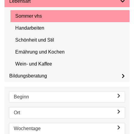
Lebensart
Sommer vhs
Handarbeiten
Schönheit und Stil
Ernährung und Kochen
Wein- und Kaffee
Bildungsberatung
Beginn
Ort
Wochentage