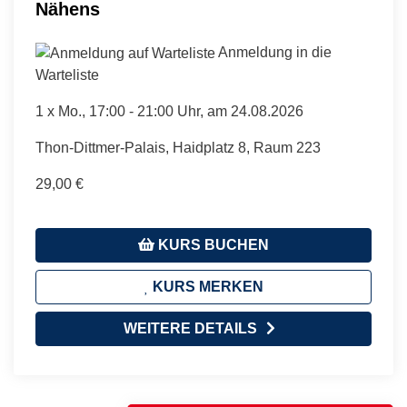
Nähens
Anmeldung in die
Warteliste
1 x
Mo.
, 17:00 - 21:00 Uhr, am 24.08.2026
Thon-Dittmer-Palais, Haidplatz 8, Raum 223
29,00 €
KURS BUCHEN
KURS MERKEN
WEITERE DETAILS