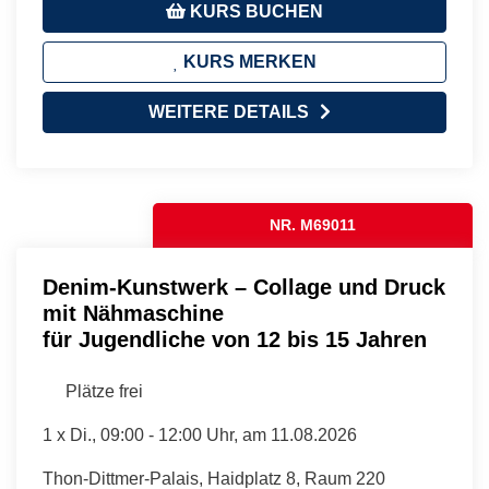
KURS BUCHEN
KURS MERKEN
WEITERE DETAILS
NR. M69011
Denim-Kunstwerk – Collage und Druck
mit Nähmaschine
für Jugendliche von 12 bis 15 Jahren
Plätze frei
1 x
Di.
, 09:00 - 12:00 Uhr, am 11.08.2026
Thon-Dittmer-Palais, Haidplatz 8, Raum 220