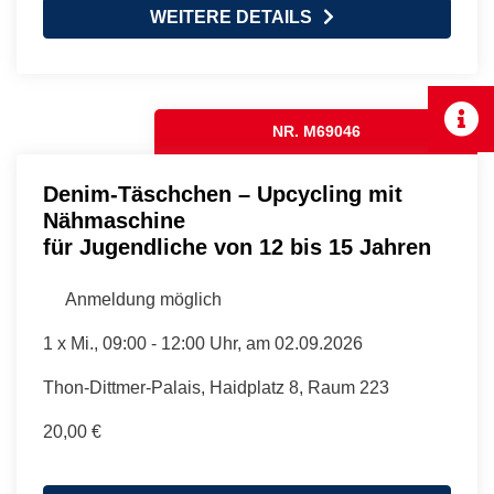
WEITERE DETAILS
NR. M69046
Denim-Täschchen – Upcycling mit
Nähmaschine
für Jugendliche von 12 bis 15 Jahren
Anmeldung möglich
1 x
Mi.
, 09:00 - 12:00 Uhr, am 02.09.2026
Thon-Dittmer-Palais, Haidplatz 8, Raum 223
20,00 €