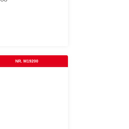
NR. M19200