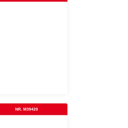
NR. M39420