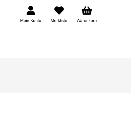
Mein Konto
Merkliste
Warenkorb