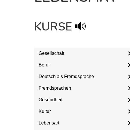
KURSE
Gesellschaft
Beruf
Deutsch als Fremdsprache
Fremdsprachen
Gesundheit
Kultur
Lebensart