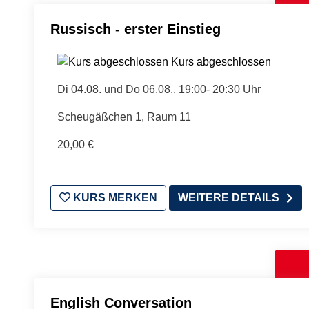
Russisch - erster Einstieg
Kurs abgeschlossen
Di 04.08. und Do 06.08., 19:00- 20:30 Uhr
Scheugäßchen 1, Raum 11
20,00 €
KURS MERKEN
WEITERE DETAILS
English Conversation