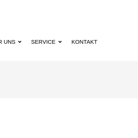
R UNS
SERVICE
KONTAKT