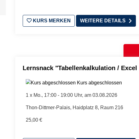
KURS MERKEN
WEITERE DETAILS
Lernsnack "Tabellenkalkulation / Excel 
Kurs abgeschlossen
1 x
Mo.
, 17:00 - 19:00 Uhr, am 03.08.2026
Thon-Dittmer-Palais, Haidplatz 8, Raum 216
25,00 €