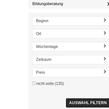
Bildungsberatung
Beginn
Ort
Wochentage
Zeitraum
Preis
nicht volle
(135)