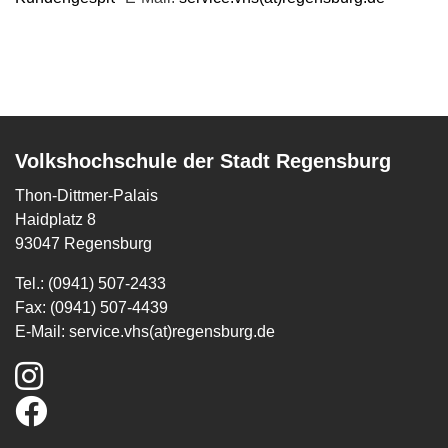
Volkshochschule der Stadt Regensburg
Thon-Dittmer-Palais
Haidplatz 8
93047 Regensburg
Tel.: (0941) 507-2433
Fax: (0941) 507-4439
E-Mail:
service.vhs(at)regensburg.de