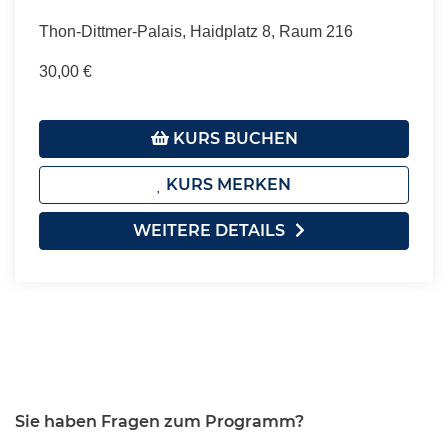
Thon-Dittmer-Palais, Haidplatz 8, Raum 216
30,00 €
KURS BUCHEN
KURS MERKEN
WEITERE DETAILS
Sie haben Fragen zum Programm?