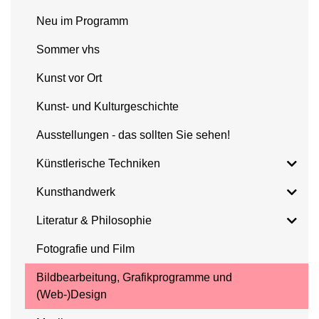
Neu im Programm
Sommer vhs
Kunst vor Ort
Kunst- und Kulturgeschichte
Ausstellungen - das sollten Sie sehen!
Künstlerische Techniken
Kunsthandwerk
Literatur & Philosophie
Fotografie und Film
Bildbearbeitung, Grafikprogramme und
(Web-)Design