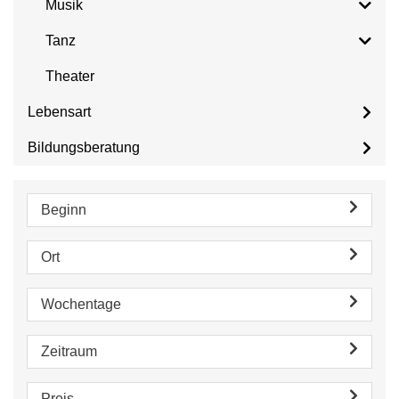
Musik
Tanz
Theater
Lebensart
Bildungsberatung
Beginn
Ort
Wochentage
Zeitraum
Preis