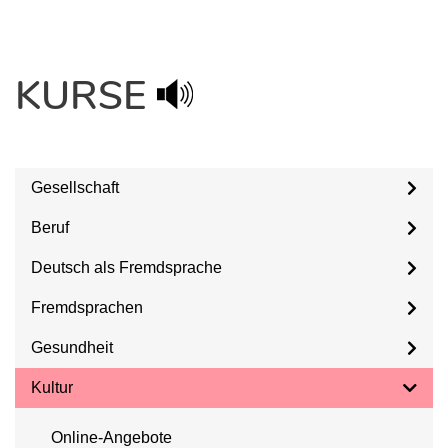
KURSE
Gesellschaft
Beruf
Deutsch als Fremdsprache
Fremdsprachen
Gesundheit
Kultur
Online-Angebote