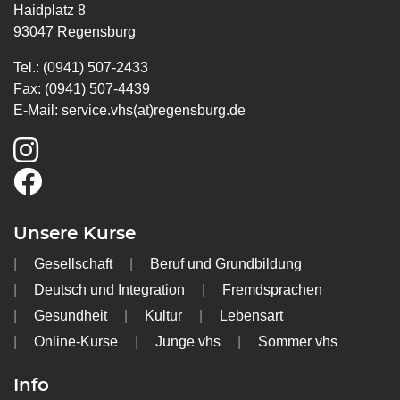
Haidplatz 8
93047 Regensburg
Tel.: (0941) 507-2433
Fax: (0941) 507-4439
E-Mail:
service.vhs(at)regensburg.de
Unsere Kurse
Gesellschaft
Beruf und Grundbildung
Deutsch und Integration
Fremdsprachen
Gesundheit
Kultur
Lebensart
Online-Kurse
Junge vhs
Sommer vhs
Info