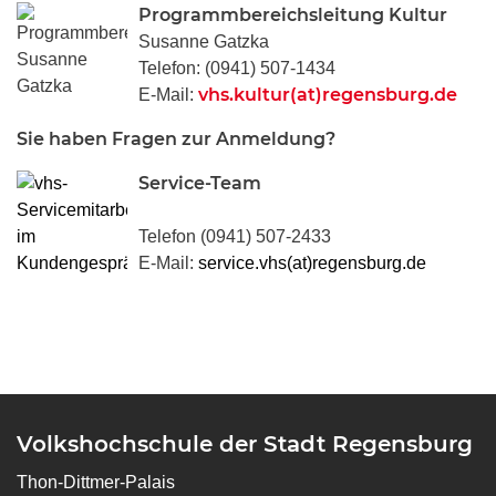
Programmbereichsleitung Kultur
Susanne Gatzka
Telefon: (0941) 507-1434
vhs.kultur(at)regensburg.de
E-Mail:
Sie haben Fragen zur Anmeldung?
Service-Team
Telefon (0941) 507-2433
E-Mail:
service.vhs(at)regensburg.de
Volkshochschule der Stadt Regensburg
Thon-Dittmer-Palais