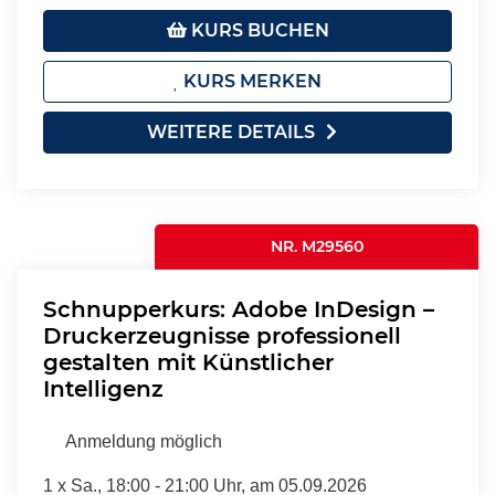
KURS BUCHEN
KURS MERKEN
WEITERE DETAILS
NR. M29560
Schnupperkurs: Adobe InDesign –
Druckerzeugnisse professionell
gestalten mit Künstlicher
Intelligenz
Anmeldung möglich
1 x
Sa.
, 18:00 - 21:00 Uhr, am 05.09.2026