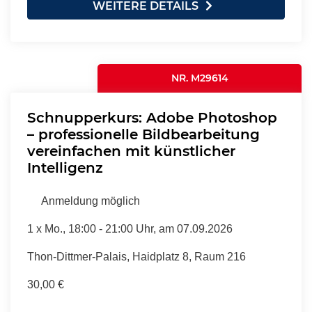
WEITERE DETAILS
NR. M29614
Schnupperkurs: Adobe Photoshop
– professionelle Bildbearbeitung
vereinfachen mit künstlicher
Intelligenz
Anmeldung möglich
1 x
Mo.
, 18:00 - 21:00 Uhr, am 07.09.2026
Thon-Dittmer-Palais, Haidplatz 8, Raum 216
30,00 €