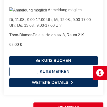
Anmeldung möglich
Di, 11.08., 9:00-17:00 Uhr, Mi, 12.08., 9:00-17:00
Uhr, Do, 13.08., 9:00-17:00 Uhr
Thon-Dittmer-Palais, Haidplatz 8, Raum 219
62,00 €
KURS BUCHEN
KURS MERKEN
WEITERE DETAILS