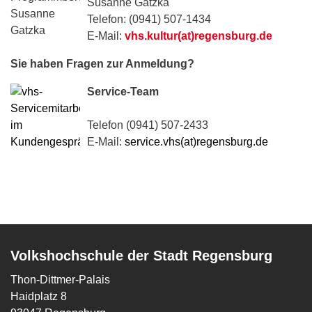
Susanne Gatzka
Telefon: (0941) 507-1434
E-Mail:
vhs.kultur(at)regensburg.de
Sie haben Fragen zur Anmeldung?
Service-Team
Telefon (0941) 507-2433
E-Mail:
service.vhs(at)regensburg.de
Volkshochschule der Stadt Regensburg
Thon-Dittmer-Palais
Haidplatz 8