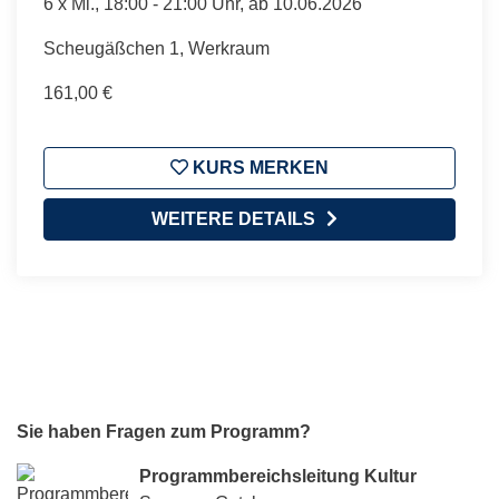
6 x
Mi.
, 18:00 - 21:00 Uhr, ab 10.06.2026
Scheugäßchen 1, Werkraum
161,00 €
KURS MERKEN
WEITERE DETAILS
Sie haben Fragen zum Programm?
Programmbereichsleitung Kultur