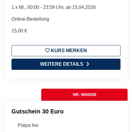
1 x
Mi.
, 00:00 - 23:59 Uhr, ab 15.04.2026
Online-Bestellung
15,00 €
KURS MERKEN
WEITERE DETAILS
NR. M00008
Gutschein 30 Euro
Plätze frei