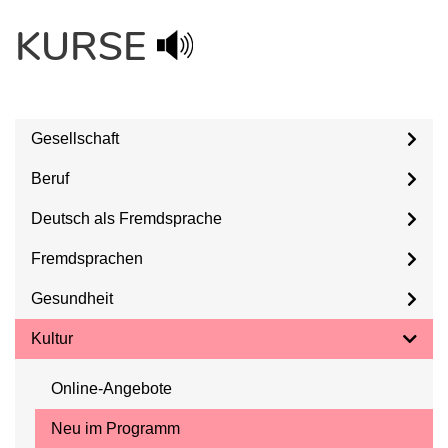
KURSE
Gesellschaft
Beruf
Deutsch als Fremdsprache
Fremdsprachen
Gesundheit
Kultur
Online-Angebote
Neu im Programm