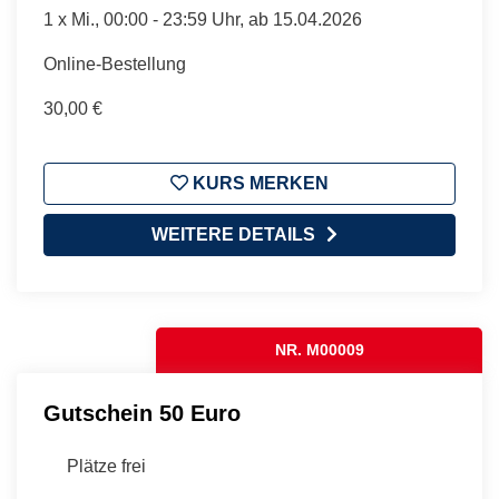
1 x
Mi.
, 00:00 - 23:59 Uhr, ab 15.04.2026
Online-Bestellung
30,00 €
KURS MERKEN
WEITERE DETAILS
NR. M00009
Gutschein 50 Euro
Plätze frei