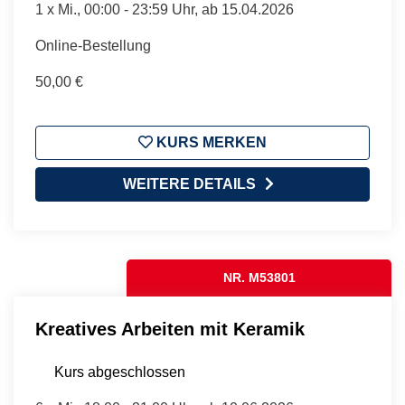
1 x
Mi.
, 00:00 - 23:59 Uhr, ab 15.04.2026
Online-Bestellung
50,00 €
KURS MERKEN
WEITERE DETAILS
NR. M53801
Kreatives Arbeiten mit Keramik
Kurs abgeschlossen