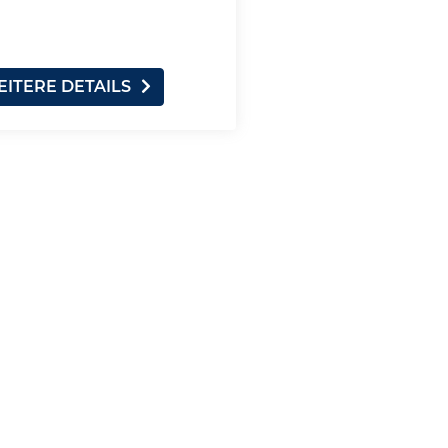
ITERE DETAILS