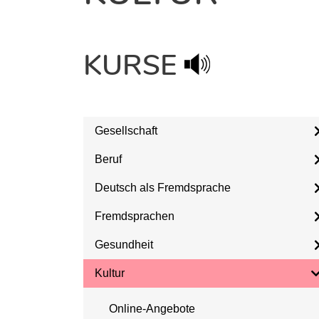
KURSE
Gesellschaft
Beruf
Deutsch als Fremdsprache
Fremdsprachen
Gesundheit
Kultur
Online-Angebote