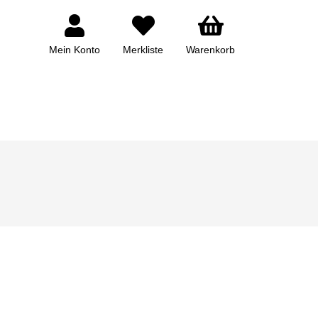
Mein Konto
Merkliste
Warenkorb