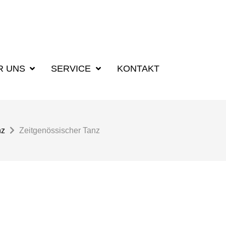
R UNS
SERVICE
KONTAKT
nz
Zeitgenössischer Tanz