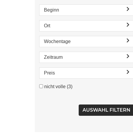
Beginn
Ort
Wochentage
Zeitraum
Preis
nicht volle
(3)