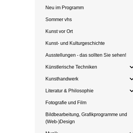
Neu im Programm
Sommer vhs
Kunst vor Ort
Kunst- und Kulturgeschichte
Ausstellungen - das sollten Sie sehen!
Künstlerische Techniken
Kunsthandwerk
Literatur & Philosophie
Fotografie und Film
Bildbearbeitung, Grafikprogramme und
(Web-)Design