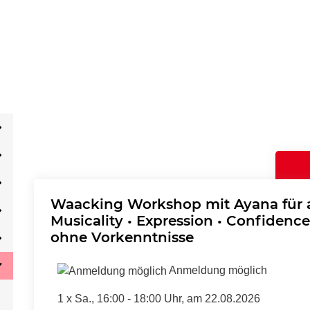
Waacking Workshop mit Ayana für a
Musicality • Expression • Confidence
ohne Vorkenntnisse
Anmeldung möglich
1 x
Sa.
, 16:00 - 18:00 Uhr, am 22.08.2026